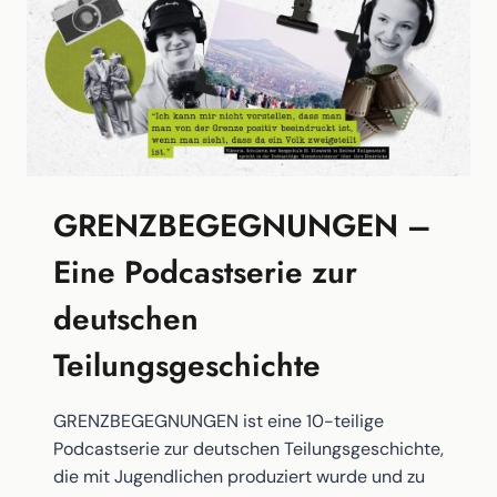
GRENZBEGEGNUNGEN –
Eine Podcastserie zur
deutschen
Teilungsgeschichte
GRENZBEGEGNUNGEN ist eine 10-teilige
Podcastserie zur deutschen Teilungsgeschichte,
die mit Jugendlichen produziert wurde und zu