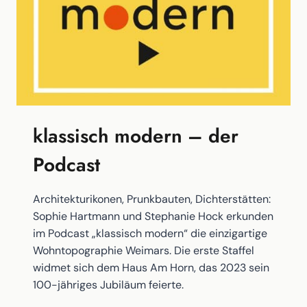
klassisch modern – der
Podcast
Architekturikonen, Prunkbauten, Dichterstätten:
Sophie Hartmann und Stephanie Hock erkunden
im Podcast „klassisch modern“ die einzigartige
Wohntopographie Weimars. Die erste Staffel
widmet sich dem Haus Am Horn, das 2023 sein
100-jähriges Jubiläum feierte.