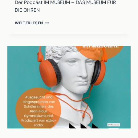
Der Podcast IM MUSEUM – DAS MUSEUM FÜR
DIE OHREN
IM
WEITERLESEN
MUSEUM
PODCAST