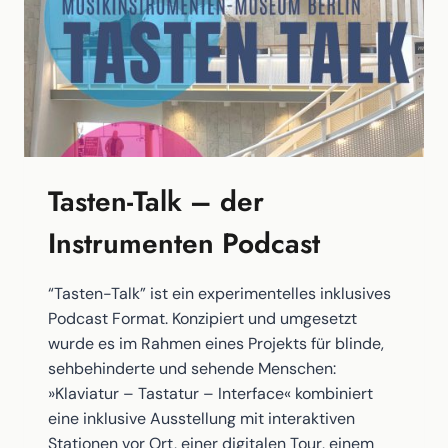
Tasten-Talk – der
Instrumenten Podcast
“Tasten-Talk” ist ein experimentelles inklusives
Podcast Format. Konzipiert und umgesetzt
wurde es im Rahmen eines Projekts für blinde,
sehbehinderte und sehende Menschen:
»Klaviatur – Tastatur – Interface« kombiniert
eine inklusive Ausstellung mit interaktiven
Stationen vor Ort, einer digitalen Tour, einem