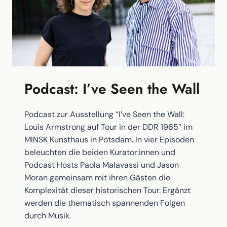
Podcast: I’ve Seen the Wall
Podcast zur Ausstellung “I’ve Seen the Wall:
Louis Armstrong auf Tour in der DDR 1965” im
MINSK Kunsthaus in Potsdam. In vier Episoden
beleuchten die beiden Kurator:innen und
Podcast Hosts Paola Malavassi und Jason
Moran gemeinsam mit ihren Gästen die
Komplexität dieser historischen Tour. Ergänzt
werden die thematisch spannenden Folgen
durch Musik.