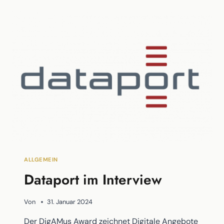
ALLGEMEIN
Dataport im Interview
Von
31. Januar 2024
Der DigAMus Award zeichnet Digitale Angebote