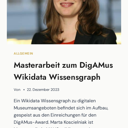
ALLGEMEIN
Masterarbeit zum DigAMus
Wikidata Wissensgraph
Von
22. Dezember 2023
Ein Wikidata Wissensgraph zu digitalen
Museumsangeboten befindet sich im Aufbau,
gespeist aus den Einreichungen für den
DigAMus-Award. Marta Koscielniak ist