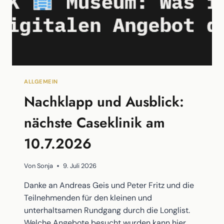
ALLGEMEIN
Nachklapp und Ausblick:
nächste Caseklinik am
10.7.2026
Von
Sonja
9. Juli 2026
Danke an Andreas Geis und Peter Fritz und die
Teilnehmenden für den kleinen und
unterhaltsamen Rundgang durch die Longlist.
Welche Angebote besucht wurden kann hier