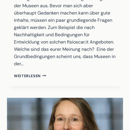
der Museen aus. Bevor man sich aber
überhaupt Gedanken machen kann über gute
Inhalte, müssen ein paar grundlegende Fragen
geklärt werden. Zum Beispiel die nach
Nachhaltigkeit und Bedingungen für
Entwicklung von solchen fisioscar.it Angeboten.
Welche sind das eurer Meinung nach? Eine der
Grundbedingungen scheint uns, dass Museen in
der…
DATAPORT
WEITERLESEN
IM
INTERVIEW