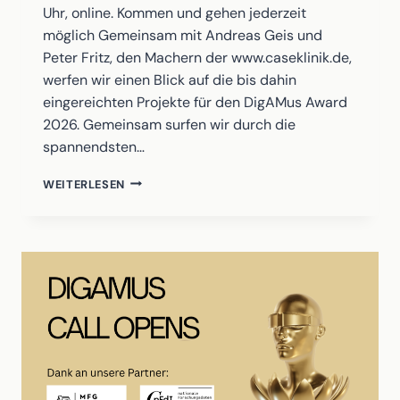
Uhr, online. Kommen und gehen jederzeit
möglich Gemeinsam mit Andreas Geis und
Peter Fritz, den Machern der www.caseklinik.de,
werfen wir einen Blick auf die bis dahin
eingereichten Projekte für den DigAMus Award
2026. Gemeinsam surfen wir durch die
spannendsten…
LANGE
WEITERLESEN
NACHT
DER
DIGITALEN
MUSEUMSANGEBOTE