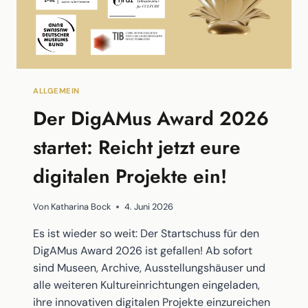
ALLGEMEIN
Der DigAMus Award 2026
startet: Reicht jetzt eure
digitalen Projekte ein!
Von
Katharina Bock
4. Juni 2026
Es ist wieder so weit: Der Startschuss für den
DigAMus Award 2026 ist gefallen! Ab sofort
sind Museen, Archive, Ausstellungshäuser und
alle weiteren Kultureinrichtungen eingeladen,
ihre innovativen digitalen Projekte einzureichen