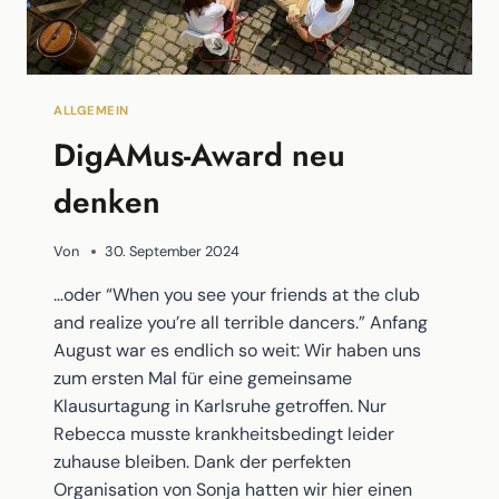
ALLGEMEIN
DigAMus-Award neu
denken
Von
30. September 2024
…oder “When you see your friends at the club
and realize you’re all terrible dancers.” Anfang
August war es endlich so weit: Wir haben uns
zum ersten Mal für eine gemeinsame
Klausurtagung in Karlsruhe getroffen. Nur
Rebecca musste krankheitsbedingt leider
zuhause bleiben. Dank der perfekten
Organisation von Sonja hatten wir hier einen