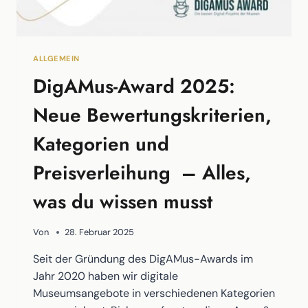
ALLGEMEIN
DigAMus-Award 2025:
Neue Bewertungskriterien,
Kategorien und
Preisverleihung – Alles,
was du wissen musst
Von
28. Februar 2025
Seit der Gründung des DigAMus-Awards im
Jahr 2020 haben wir digitale
Museumsangebote in verschiedenen Kategorien