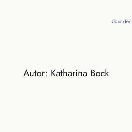
Über den
Autor: Katharina Bock