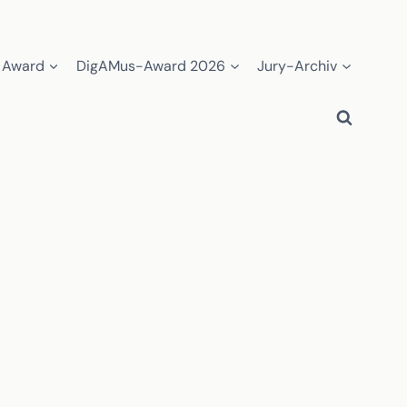
 Award
DigAMus-Award 2026
Jury-Archiv