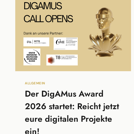
ALLGEMEIN
Der DigAMus Award
2026 startet: Reicht jetzt
eure digitalen Projekte
ein!