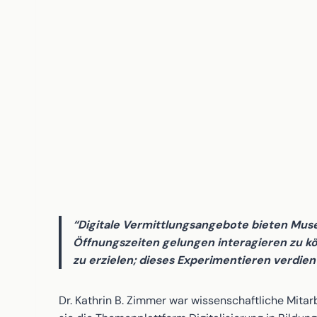
“Digitale Vermittlungsangebote bieten Mus
Öffnungszeiten gelungen interagieren zu kö
zu erzielen; dieses Experimentieren verdi
Dr. Kathrin B. Zimmer war wissenschaftliche Mita