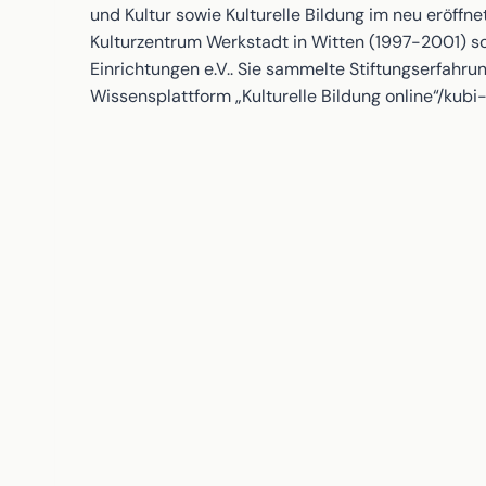
und Kultur sowie Kulturelle Bildung im neu eröffn
Kulturzentrum Werkstadt in Witten (1997-2001) 
Einrichtungen e.V.. Sie sammelte Stiftungserfahrun
Wissensplattform „Kulturelle Bildung online“/kubi-