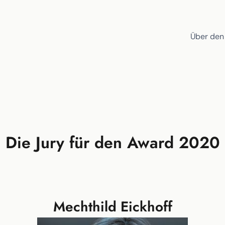
Über den
Die Jury für den Award 2020
Mechthild Eickhoff