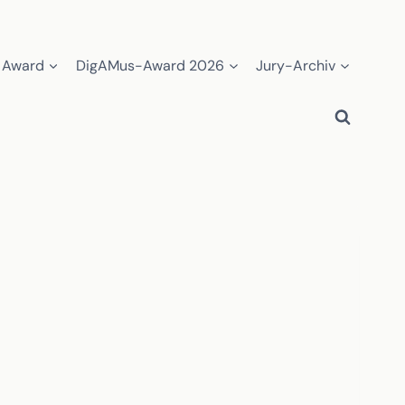
 Award
DigAMus-Award 2026
Jury-Archiv