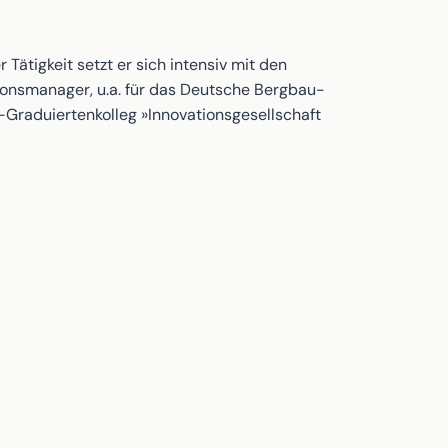
r Tätigkeit setzt er sich intensiv mit den
tionsmanager, u.a. für das Deutsche Bergbau-
aduiertenkolleg »Innovationsgesellschaft