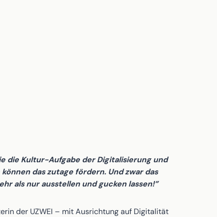
ie die Kultur-Aufgabe der Digitalisierung und
se können das zutage fördern. Und zwar das
 als nur ausstellen und gucken lassen!”
erin der UZWEI – mit Ausrichtung auf Digitalität