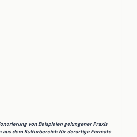
Honorierung von Beispielen gelungener Praxis
 aus dem Kulturbereich für derartige Formate