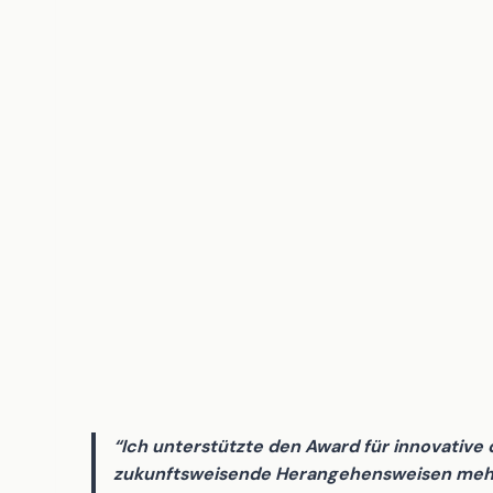
“Ich unterstützte den Award für innovative 
zukunftsweisende Herangehensweisen mehr 