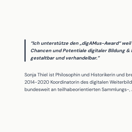
“Ich unterstütze den „digAMus-Award“ weil 
Chancen und Potentiale digitaler Bildung &
gestaltbar und verhandelbar.”
Sonja Thiel ist Philosophin und Historikerin und br
2014-2020 Koordinatorin des digitalen Weiterbild
bundesweit an teilhabeorientierten Sammlungs-, 