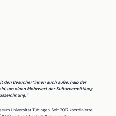
mit den Besucher*innen auch außerhalb der
eld, um einen Mehrwert der Kulturvermittlung
Auszeichnung.”
eum Universität Tübingen. Seit 2017 koordinierte