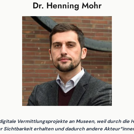
Dr. Henning Mohr
digitale Vermittlungsprojekte an Museen, weil durch die 
Sichtbarkeit erhalten und dadurch andere Akteur*innen