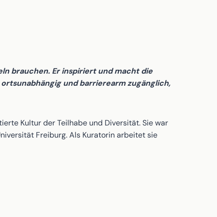
n brauchen. Er inspiriert und macht die
r ortsunabhängig und barrierearm zugänglich,
ierte Kultur der Teilhabe und Diversität. Sie war
ersität Freiburg. Als Kuratorin arbeitet sie