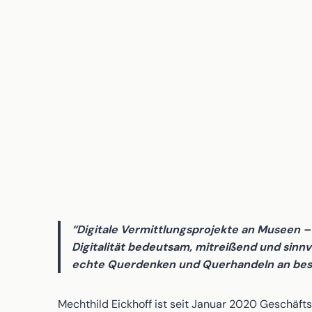
“Digitale Vermittlungsprojekte an Museen – d
Digitalität bedeutsam, mitreißend und sinnv
echte Querdenken und Querhandeln an beso
Mechthild Eickhoff ist seit Januar 2020 Geschäfts