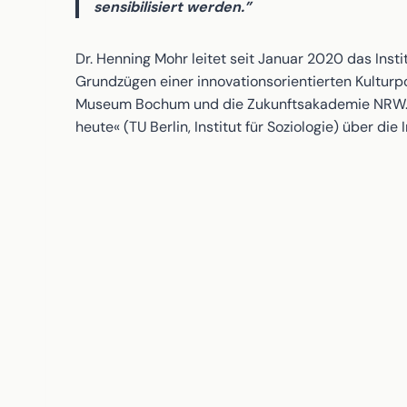
sensibilisiert werden.”
Dr. Henning Mohr leitet seit Januar 2020 das Institu
Grundzügen einer innovationsorientierten Kulturpo
Museum Bochum und die Zukunftsakademie NRW. Z
heute« (TU Berlin, Institut für Soziologie) über di