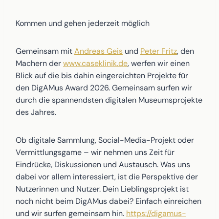
Kommen und gehen jederzeit möglich
Gemeinsam mit
Andreas Geis
und
Peter Fritz
, den
Machern der
www.caseklinik.de
, werfen wir einen
Blick auf die bis dahin eingereichten Projekte für
den DigAMus Award 2026. Gemeinsam surfen wir
durch die spannendsten digitalen Museumsprojekte
des Jahres.
Ob digitale Sammlung, Social-Media-Projekt oder
Vermittlungsgame – wir nehmen uns Zeit für
Eindrücke, Diskussionen und Austausch. Was uns
dabei vor allem interessiert, ist die Perspektive der
Nutzerinnen und Nutzer. Dein Lieblingsprojekt ist
noch nicht beim DigAMus dabei? Einfach einreichen
und wir surfen gemeinsam hin.
https://digamus-