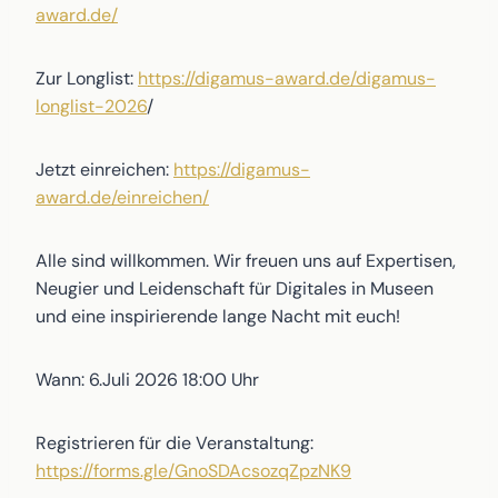
award.de/
Zur Longlist:
https://digamus-award.de/digamus-
longlist-2026
/
Jetzt einreichen:
https://digamus-
award.de/einreichen/
Alle sind willkommen. Wir freuen uns auf Expertisen,
Neugier und Leidenschaft für Digitales in Museen
und eine inspirierende lange Nacht mit euch!
Wann: 6.Juli 2026 18:00 Uhr
Registrieren für die Veranstaltung:
https://forms.gle/GnoSDAcsozqZpzNK9