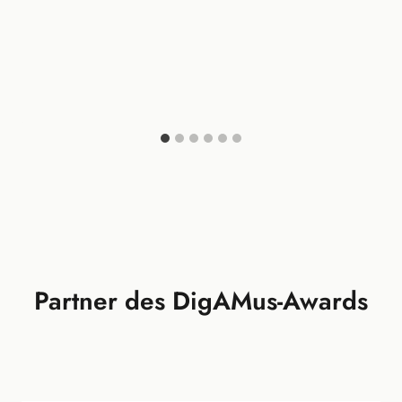
Partner des DigAMus-Awards