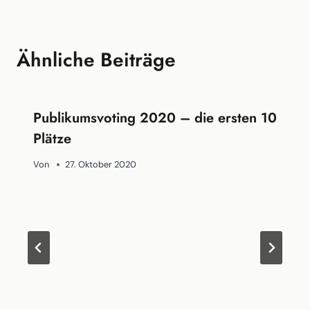
Ähnliche Beiträge
Publikumsvoting 2020 – die ersten 10
Plätze
Von
27. Oktober 2020