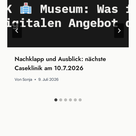
Nachklapp und Ausblick: nächste
Caseklinik am 10.7.2026
Von
Sonja
9. Juli 2026