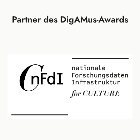
Partner des DigAMus-Awards