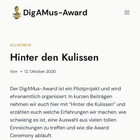
Zum
DigAMus-Award
Inhalt
springen
ALLGEMEIN
Hinter den Kulissen
Von
12. Oktober 2020
Der DigAMus-Award ist ein Pilotprojekt und wird
ehrenamtlich organisiert. In kurzen Beiträgen
nehmen wir euch hier mit “Hinter die Kulissen” und
erzählen euch welche Erfahrungen wir machen, wie
schwierig es ist, eine Auswahl aus vielen tollen
Einreichungen zu treffen und wie die Award
Ceremony abläuft.