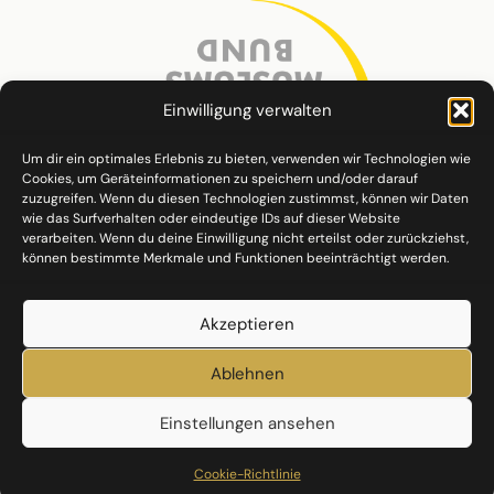
Einwilligung verwalten
Um dir ein optimales Erlebnis zu bieten, verwenden wir Technologien wie
Cookies, um Geräteinformationen zu speichern und/oder darauf
zuzugreifen. Wenn du diesen Technologien zustimmst, können wir Daten
wie das Surfverhalten oder eindeutige IDs auf dieser Website
verarbeiten. Wenn du deine Einwilligung nicht erteilst oder zurückziehst,
können bestimmte Merkmale und Funktionen beeinträchtigt werden.
Akzeptieren
Ablehnen
Einstellungen ansehen
Datenschutz
Impressum
Cookie-Richtlinie (EU)
Cookie-Richtlinie