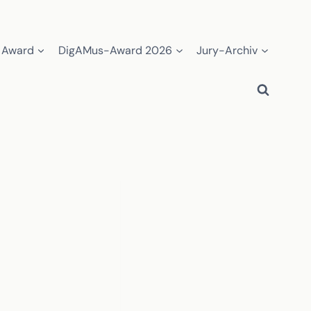
 Award
DigAMus-Award 2026
Jury-Archiv