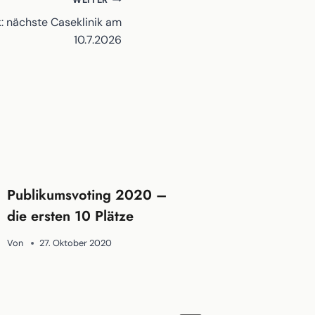
: nächste Caseklinik am
10.7.2026
Publikumsvoting 2020 –
die ersten 10 Plätze
Von
27. Oktober 2020