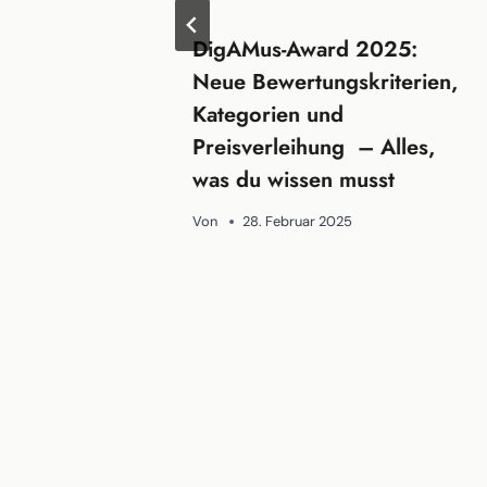
DigAMus-Award 2025:
Neue Bewertungskriterien,
Kategorien und
Preisverleihung – Alles,
was du wissen musst
Von
28. Februar 2025