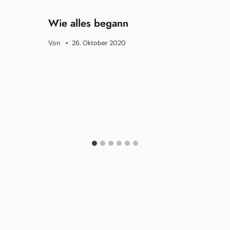
Wie alles begann
Von
26. Oktober 2020