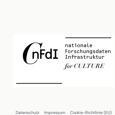
Datenschutz
Impressum
Cookie-Richtlinie (EU)