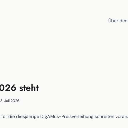
Über den
2026 steht
3. Juli 2026
 für die diesjährige DigAMus-Preisverleihung schreiten voran.