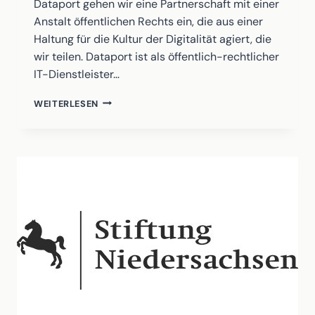
Dataport gehen wir eine Partnerschaft mit einer
Anstalt öffentlichen Rechts ein, die aus einer
Haltung für die Kultur der Digitalität agiert, die
wir teilen. Dataport ist als öffentlich-rechtlicher
IT-Dienstleister…
DATAPORT
WEITERLESEN
UNTERSTÜTZT
DEN
DIGAMUS
AWARD