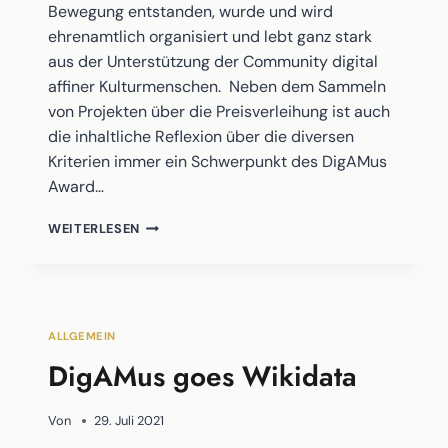
Bewegung entstanden, wurde und wird
ehrenamtlich organisiert und lebt ganz stark
aus der Unterstützung der Community digital
affiner Kulturmenschen. Neben dem Sammeln
von Projekten über die Preisverleihung ist auch
die inhaltliche Reflexion über die diversen
Kriterien immer ein Schwerpunkt des DigAMus
Award…
EMPOWERMENT
WEITERLESEN
DURCH
MUSEUMSBUND
ALLGEMEIN
DigAMus goes Wikidata
Von
29. Juli 2021