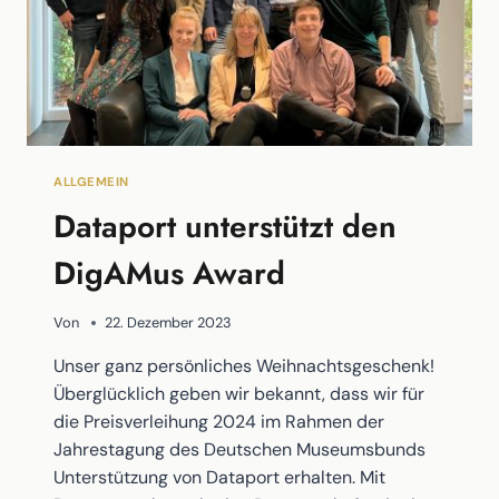
ALLGEMEIN
Dataport unterstützt den
DigAMus Award
Von
22. Dezember 2023
Unser ganz persönliches Weihnachtsgeschenk!
Überglücklich geben wir bekannt, dass wir für
die Preisverleihung 2024 im Rahmen der
Jahrestagung des Deutschen Museumsbunds
Unterstützung von Dataport erhalten. Mit