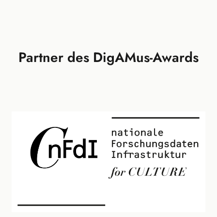
Seite
Partner des DigAMus-Awards