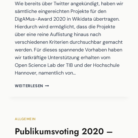
Wie bereits über Twitter angekündigt, haben wir
sämtliche eingereichten Projekte für den
DigAMus-Award 2020 in Wikidata übertragen.
Hierdurch wird ermöglicht, dass die Projekte
über eine reine Auflistung hinaus nach
verschiedenen Kriterien durchsuchbar gemacht
werden. Für dieses spannende Vorhaben haben
wir tatkräftige Unterstützung erhalten vom
Open Science Lab der TIB und der Hochschule
Hannover, namentlich von…
DIGAMUS
WEITERLESEN
GOES
WIKIDATA
ALLGEMEIN
Publikumsvoting 2020 –