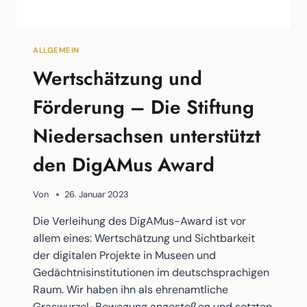
ALLGEMEIN
Wertschätzung und
Förderung – Die Stiftung
Niedersachsen unterstützt
den DigAMus Award
Von
26. Januar 2023
Die Verleihung des DigAMus-Award ist vor
allem eines: Wertschätzung und Sichtbarkeit
der digitalen Projekte in Museen und
Gedächtnisinstitutionen im deutschsprachigen
Raum. Wir haben ihn als ehrenamtliche
Graswurzel-Bewegung angestoßen und setzten