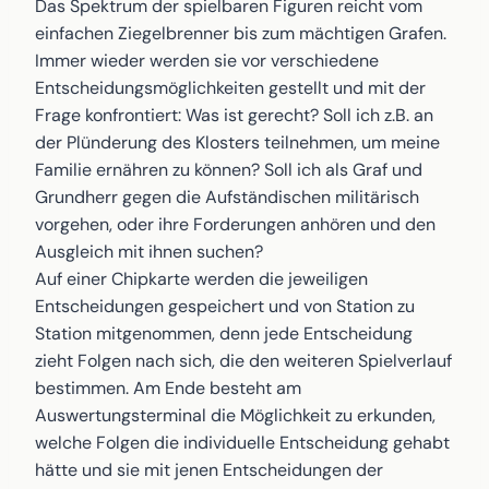
Das Spektrum der spielbaren Figuren reicht vom
einfachen Ziegelbrenner bis zum mächtigen Grafen.
Immer wieder werden sie vor verschiedene
Entscheidungsmöglichkeiten gestellt und mit der
Frage konfrontiert: Was ist gerecht? Soll ich z.B. an
der Plünderung des Klosters teilnehmen, um meine
Familie ernähren zu können? Soll ich als Graf und
Grundherr gegen die Aufständischen militärisch
vorgehen, oder ihre Forderungen anhören und den
Ausgleich mit ihnen suchen?
Auf einer Chipkarte werden die jeweiligen
Entscheidungen gespeichert und von Station zu
Station mitgenommen, denn jede Entscheidung
zieht Folgen nach sich, die den weiteren Spielverlauf
bestimmen. Am Ende besteht am
Auswertungsterminal die Möglichkeit zu erkunden,
welche Folgen die individuelle Entscheidung gehabt
hätte und sie mit jenen Entscheidungen der