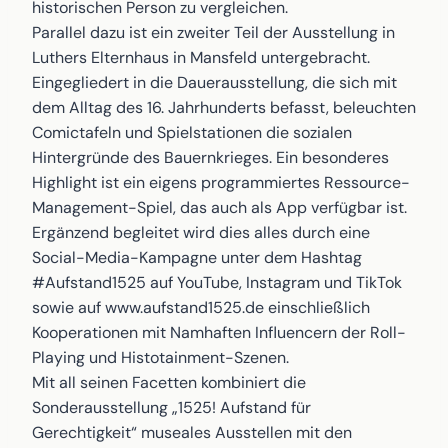
historischen Person zu vergleichen.
Parallel dazu ist ein zweiter Teil der Ausstellung in
Luthers Elternhaus in Mansfeld untergebracht.
Eingegliedert in die Dauerausstellung, die sich mit
dem Alltag des 16. Jahrhunderts befasst, beleuchten
Comictafeln und Spielstationen die sozialen
Hintergründe des Bauernkrieges. Ein besonderes
Highlight ist ein eigens programmiertes Ressource-
Management-Spiel, das auch als App verfügbar ist.
Ergänzend begleitet wird dies alles durch eine
Social-Media-Kampagne unter dem Hashtag
#Aufstand1525 auf YouTube, Instagram und TikTok
sowie auf www.aufstand1525.de einschließlich
Kooperationen mit Namhaften Influencern der Roll-
Playing und Histotainment-Szenen.
Mit all seinen Facetten kombiniert die
Sonderausstellung „1525! Aufstand für
Gerechtigkeit“ museales Ausstellen mit den