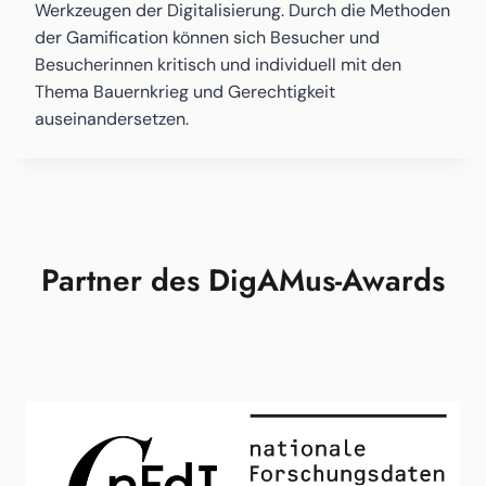
Werkzeugen der Digitalisierung. Durch die Methoden
der Gamification können sich Besucher und
Besucherinnen kritisch und individuell mit den
Thema Bauernkrieg und Gerechtigkeit
auseinandersetzen.
Partner des DigAMus-Awards