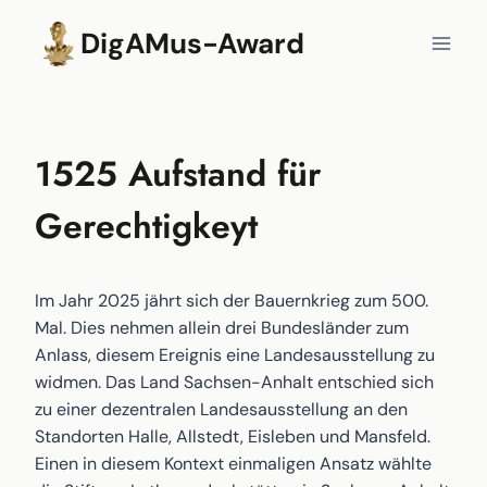
Zum
DigAMus-Award
Inhalt
springen
1525 Aufstand für
Gerechtigkeyt
Im Jahr 2025 jährt sich der Bauernkrieg zum 500.
Mal. Dies nehmen allein drei Bundesländer zum
Anlass, diesem Ereignis eine Landesausstellung zu
widmen. Das Land Sachsen-Anhalt entschied sich
zu einer dezentralen Landesausstellung an den
Standorten Halle, Allstedt, Eisleben und Mansfeld.
Einen in diesem Kontext einmaligen Ansatz wählte