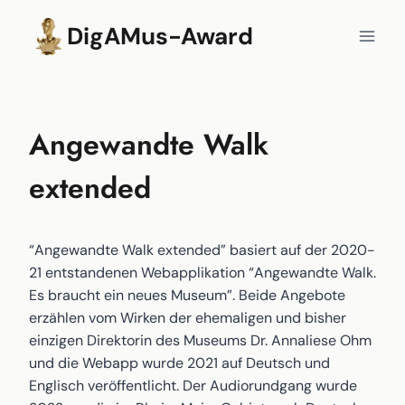
Zum
DigAMus-Award
Inhalt
springen
Angewandte Walk
extended
“Angewandte Walk extended” basiert auf der 2020-
21 entstandenen Webapplikation “Angewandte Walk.
Es braucht ein neues Museum”. Beide Angebote
erzählen vom Wirken der ehemaligen und bisher
einzigen Direktorin des Museums Dr. Annaliese Ohm
und die Webapp wurde 2021 auf Deutsch und
Englisch veröffentlicht. Der Audiorundgang wurde