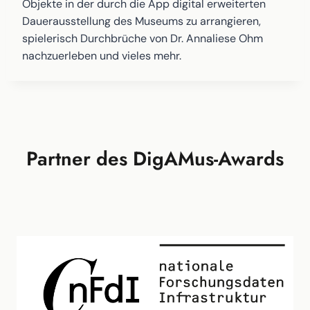
Objekte in der durch die App digital erweiterten
Dauerausstellung des Museums zu arrangieren,
spielerisch Durchbrüche von Dr. Annaliese Ohm
nachzuerleben und vieles mehr.
Partner des DigAMus-Awards