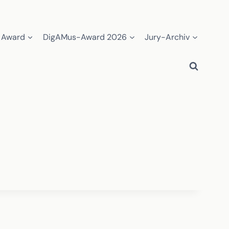
 Award
DigAMus-Award 2026
Jury-Archiv