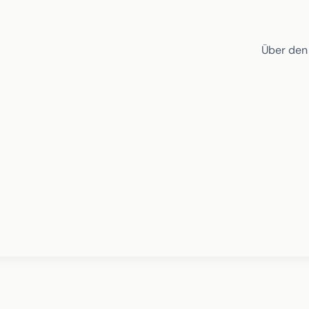
Über den