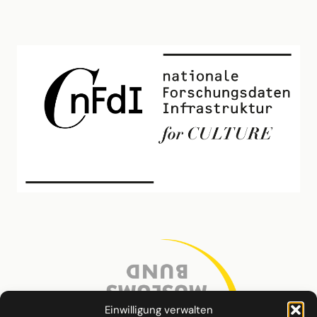
Einwilligung verwalten