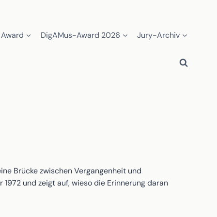
 Award
DigAMus-Award 2026
Jury-Archiv
eine Brücke zwischen Vergangenheit und
 1972 und zeigt auf, wieso die Erinnerung daran