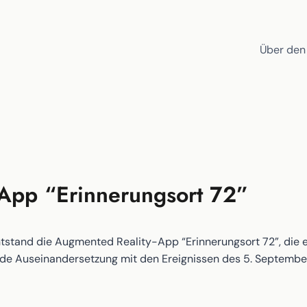
Über den
App “Erinnerungsort 72”
tstand die Augmented Reality-App “Erinnerungsort 72”, die 
ende Auseinandersetzung mit den Ereignissen des 5. September