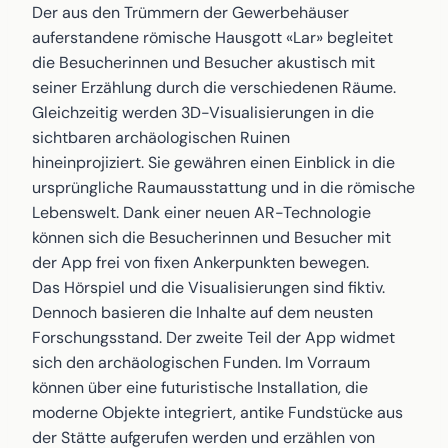
Der aus den Trümmern der Gewerbehäuser
auferstandene römische Hausgott «Lar» begleitet
die Besucherinnen und Besucher akustisch mit
seiner Erzählung durch die verschiedenen Räume.
Gleichzeitig werden 3D-Visualisierungen in die
sichtbaren archäologischen Ruinen
hineinprojiziert. Sie gewähren einen Einblick in die
ursprüngliche Raumausstattung und in die römische
Lebenswelt. Dank einer neuen AR-Technologie
können sich die Besucherinnen und Besucher mit
der App frei von fixen Ankerpunkten bewegen.
Das Hörspiel und die Visualisierungen sind fiktiv.
Dennoch basieren die Inhalte auf dem neusten
Forschungsstand. Der zweite Teil der App widmet
sich den archäologischen Funden. Im Vorraum
können über eine futuristische Installation, die
moderne Objekte integriert, antike Fundstücke aus
der Stätte aufgerufen werden und erzählen von