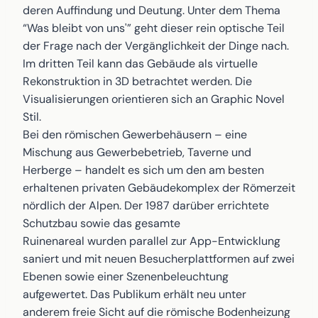
deren Auffindung und Deutung. Unter dem Thema
“Was bleibt von uns'” geht dieser rein optische Teil
der Frage nach der Vergänglichkeit der Dinge nach.
Im dritten Teil kann das Gebäude als virtuelle
Rekonstruktion in 3D betrachtet werden. Die
Visualisierungen orientieren sich an Graphic Novel
Stil.
Bei den römischen Gewerbehäusern – eine
Mischung aus Gewerbebetrieb, Taverne und
Herberge – handelt es sich um den am besten
erhaltenen privaten Gebäudekomplex der Römerzeit
nördlich der Alpen. Der 1987 darüber errichtete
Schutzbau sowie das gesamte
Ruinenareal wurden parallel zur App-Entwicklung
saniert und mit neuen Besucherplattformen auf zwei
Ebenen sowie einer Szenenbeleuchtung
aufgewertet. Das Publikum erhält neu unter
anderem freie Sicht auf die römische Bodenheizung