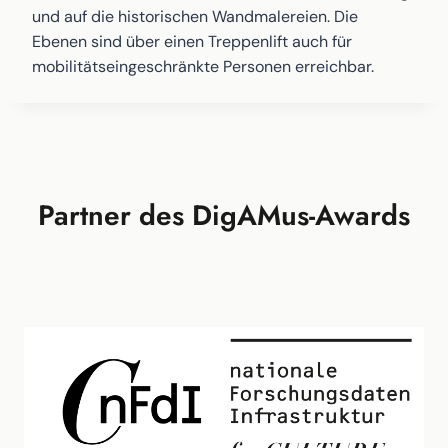
und auf die historischen Wandmalereien. Die
Ebenen sind über einen Treppenlift auch für
mobilitätseingeschränkte Personen erreichbar.
Partner des DigAMus-Awards