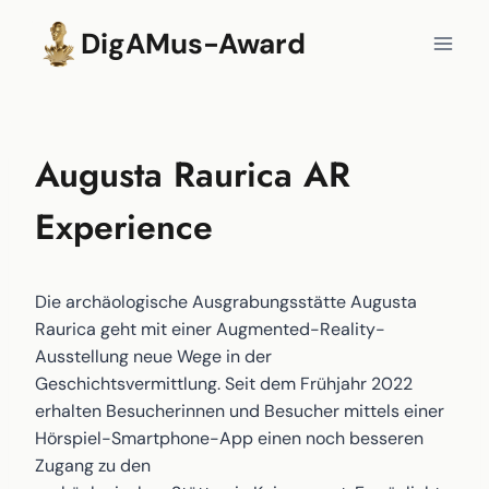
Zum
DigAMus-Award
Inhalt
springen
Augusta Raurica AR
Experience
Die archäologische Ausgrabungsstätte Augusta
Raurica geht mit einer Augmented-Reality-
Ausstellung neue Wege in der
Geschichtsvermittlung. Seit dem Frühjahr 2022
erhalten Besucherinnen und Besucher mittels einer
Hörspiel-Smartphone-App einen noch besseren
Zugang zu den