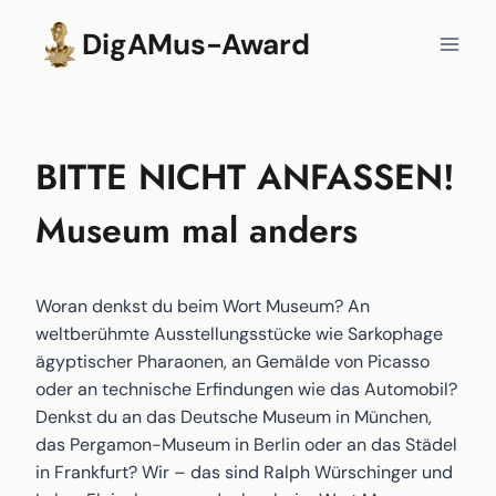
Zum
DigAMus-Award
Inhalt
springen
BITTE NICHT ANFASSEN!
Museum mal anders
Woran denkst du beim Wort Museum? An
weltberühmte Ausstellungsstücke wie Sarkophage
ägyptischer Pharaonen, an Gemälde von Picasso
oder an technische Erfindungen wie das Automobil?
Denkst du an das Deutsche Museum in München,
das Pergamon-Museum in Berlin oder an das Städel
in Frankfurt? Wir – das sind Ralph Würschinger und