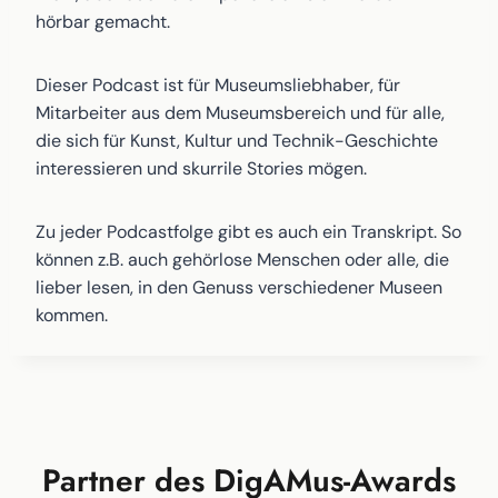
hörbar gemacht.
Dieser Podcast ist für Museumsliebhaber, für
Mitarbeiter aus dem Museumsbereich und für alle,
die sich für Kunst, Kultur und Technik-Geschichte
interessieren und skurrile Stories mögen.
Zu jeder Podcastfolge gibt es auch ein Transkript. So
können z.B. auch gehörlose Menschen oder alle, die
lieber lesen, in den Genuss verschiedener Museen
kommen.
Partner des DigAMus-Awards