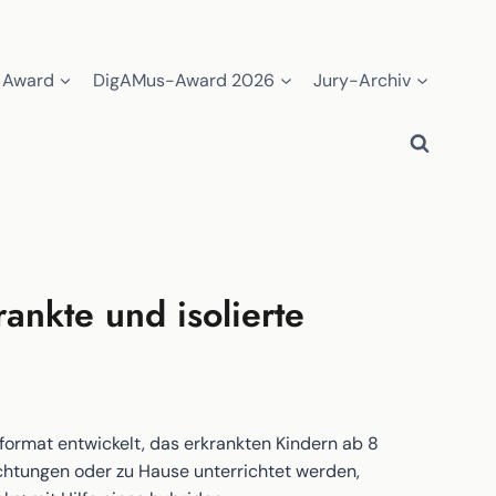
 Award
DigAMus-Award 2026
Jury-Archiv
ankte und isolierte
ormat entwickelt, das erkrankten Kindern ab 8
ichtungen oder zu Hause unterrichtet werden,