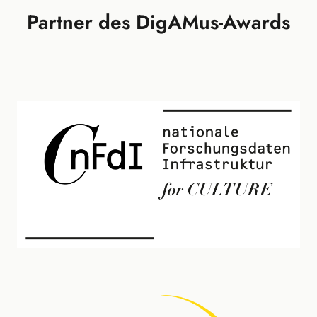
Partner des DigAMus-Awards