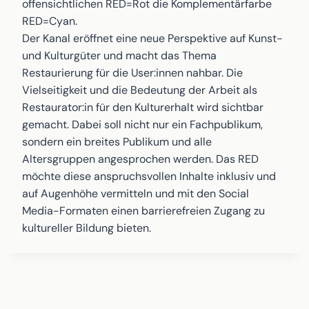
offensichtlichen RED=Rot die Komplementärfarbe
RED=Cyan.
Der Kanal eröffnet eine neue Perspektive auf Kunst-
und Kulturgüter und macht das Thema
Restaurierung für die User:innen nahbar. Die
Vielseitigkeit und die Bedeutung der Arbeit als
Restaurator:in für den Kulturerhalt wird sichtbar
gemacht. Dabei soll nicht nur ein Fachpublikum,
sondern ein breites Publikum und alle
Altersgruppen angesprochen werden. Das RED
möchte diese anspruchsvollen Inhalte inklusiv und
auf Augenhöhe vermitteln und mit den Social
Media-Formaten einen barrierefreien Zugang zu
kultureller Bildung bieten.