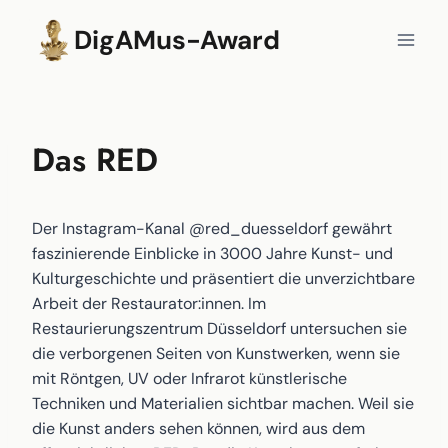
Zum
DigAMus-Award
Inhalt
springen
Das RED
Der Instagram-Kanal @red_duesseldorf gewährt
faszinierende Einblicke in 3000 Jahre Kunst- und
Kulturgeschichte und präsentiert die unverzichtbare
Arbeit der Restaurator:innen. Im
Restaurierungszentrum Düsseldorf untersuchen sie
die verborgenen Seiten von Kunstwerken, wenn sie
mit Röntgen, UV oder Infrarot künstlerische
Techniken und Materialien sichtbar machen. Weil sie
die Kunst anders sehen können, wird aus dem