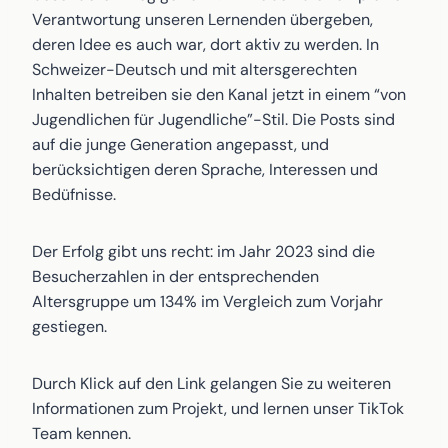
Verantwortung unseren Lernenden übergeben,
deren Idee es auch war, dort aktiv zu werden. In
Schweizer-Deutsch und mit altersgerechten
Inhalten betreiben sie den Kanal jetzt in einem “von
Jugendlichen für Jugendliche”-Stil. Die Posts sind
auf die junge Generation angepasst, und
berücksichtigen deren Sprache, Interessen und
Bedüfnisse.
Der Erfolg gibt uns recht: im Jahr 2023 sind die
Besucherzahlen in der entsprechenden
Altersgruppe um 134% im Vergleich zum Vorjahr
gestiegen.
Durch Klick auf den Link gelangen Sie zu weiteren
Informationen zum Projekt, und lernen unser TikTok
Team kennen.