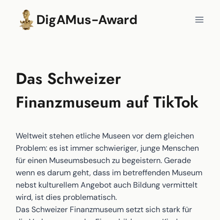
Zum
DigAMus-Award
Inhalt
springen
Das Schweizer
Finanzmuseum auf TikTok
Weltweit stehen etliche Museen vor dem gleichen
Problem: es ist immer schwieriger, junge Menschen
für einen Museumsbesuch zu begeistern. Gerade
wenn es darum geht, dass im betreffenden Museum
nebst kulturellem Angebot auch Bildung vermittelt
wird, ist dies problematisch.
Das Schweizer Finanzmuseum setzt sich stark für