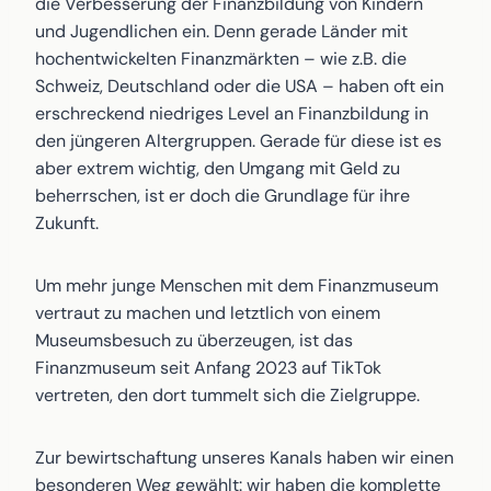
die Verbesserung der Finanzbildung von Kindern
und Jugendlichen ein. Denn gerade Länder mit
hochentwickelten Finanzmärkten – wie z.B. die
Schweiz, Deutschland oder die USA – haben oft ein
erschreckend niedriges Level an Finanzbildung in
den jüngeren Altergruppen. Gerade für diese ist es
aber extrem wichtig, den Umgang mit Geld zu
beherrschen, ist er doch die Grundlage für ihre
Zukunft.
Um mehr junge Menschen mit dem Finanzmuseum
vertraut zu machen und letztlich von einem
Museumsbesuch zu überzeugen, ist das
Finanzmuseum seit Anfang 2023 auf TikTok
vertreten, den dort tummelt sich die Zielgruppe.
Zur bewirtschaftung unseres Kanals haben wir einen
besonderen Weg gewählt: wir haben die komplette