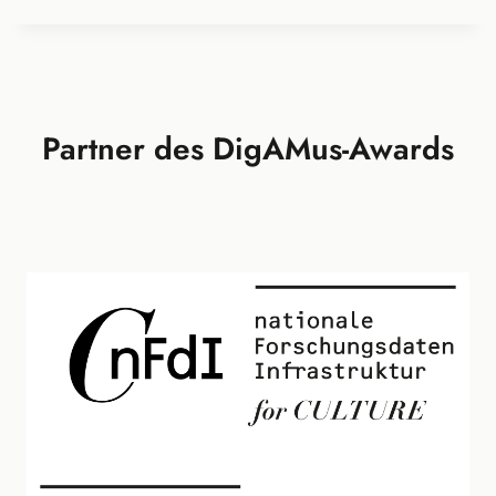
Partner des DigAMus-Awards