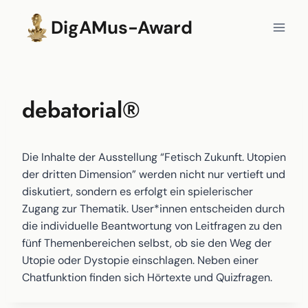
Zum
DigAMus-Award
Inhalt
springen
debatorial®
Die Inhalte der Ausstellung “Fetisch Zukunft. Utopien
der dritten Dimension” werden nicht nur vertieft und
diskutiert, sondern es erfolgt ein spielerischer
Zugang zur Thematik. User*innen entscheiden durch
die individuelle Beantwortung von Leitfragen zu den
fünf Themenbereichen selbst, ob sie den Weg der
Utopie oder Dystopie einschlagen. Neben einer
Chatfunktion finden sich Hörtexte und Quizfragen.