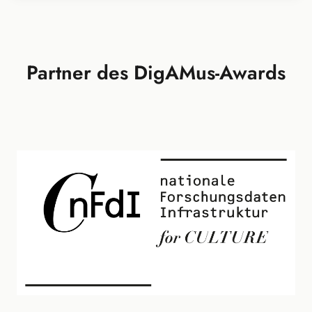
Partner des DigAMus-Awards