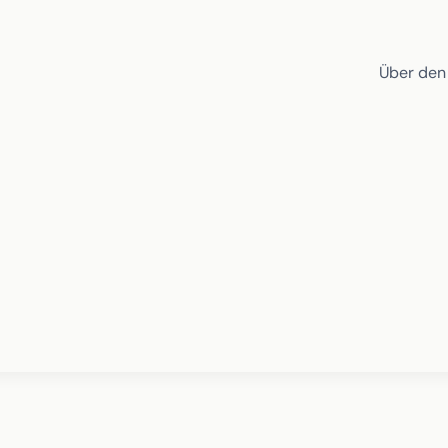
Über den