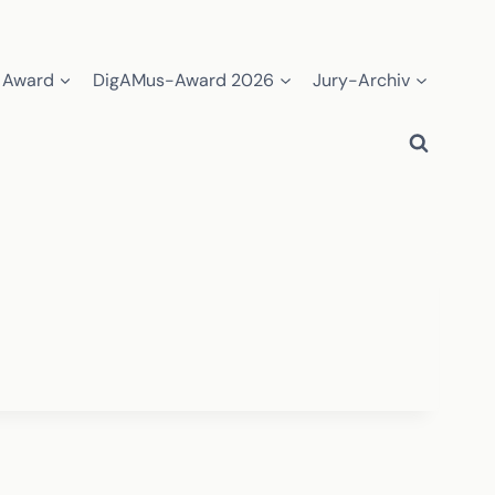
 Award
DigAMus-Award 2026
Jury-Archiv