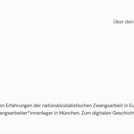
Über den
en Erfahrungen der nationalsozialistischen Zwangsarbeit in E
ngsarbeiter*innenlager in München. Zum digitalen Geschicht