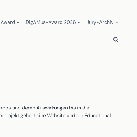
 Award
DigAMus-Award 2026
Jury-Archiv
uropa und deren Auswirkungen bis in die
sprojekt gehört eine Website und ein Educational