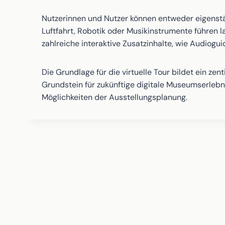
Nutzerinnen und Nutzer können entweder eigenstä
Luftfahrt, Robotik oder Musikinstrumente führen 
zahlreiche interaktive Zusatzinhalte, wie Audiogu
Die Grundlage für die virtuelle Tour bildet ein z
Grundstein für zukünftige digitale Museumserlebni
Möglichkeiten der Ausstellungsplanung.