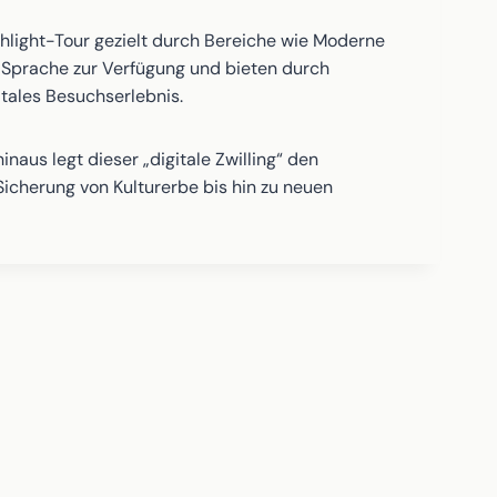
hlight-Tour gezielt durch Bereiche wie Moderne
r Sprache zur Verfügung und bieten durch
itales Besuchserlebnis.
aus legt dieser „digitale Zwilling“ den
Sicherung von Kulturerbe bis hin zu neuen