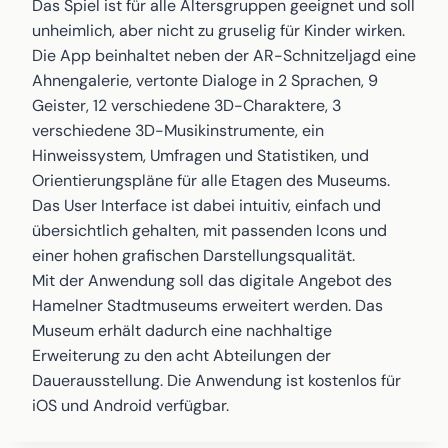
Das Spiel ist für alle Altersgruppen geeignet und soll
unheimlich, aber nicht zu gruselig für Kinder wirken.
Die App beinhaltet neben der AR-Schnitzeljagd eine
Ahnengalerie, vertonte Dialoge in 2 Sprachen, 9
Geister, 12 verschiedene 3D-Charaktere, 3
verschiedene 3D-Musikinstrumente, ein
Hinweissystem, Umfragen und Statistiken, und
Orientierungspläne für alle Etagen des Museums.
Das User Interface ist dabei intuitiv, einfach und
übersichtlich gehalten, mit passenden Icons und
einer hohen grafischen Darstellungsqualität.
Mit der Anwendung soll das digitale Angebot des
Hamelner Stadtmuseums erweitert werden. Das
Museum erhält dadurch eine nachhaltige
Erweiterung zu den acht Abteilungen der
Dauerausstellung. Die Anwendung ist kostenlos für
iOS und Android verfügbar.