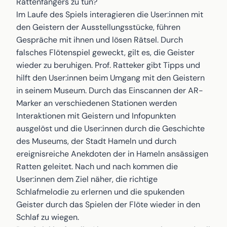
Rattenfängers zu tun?
Im Laufe des Spiels interagieren die User:innen mit
den Geistern der Ausstellungsstücke, führen
Gespräche mit ihnen und lösen Rätsel. Durch
falsches Flötenspiel geweckt, gilt es, die Geister
wieder zu beruhigen. Prof. Ratteker gibt Tipps und
hilft den User:innen beim Umgang mit den Geistern
in seinem Museum. Durch das Einscannen der AR-
Marker an verschiedenen Stationen werden
Interaktionen mit Geistern und Infopunkten
ausgelöst und die User:innen durch die Geschichte
des Museums, der Stadt Hameln und durch
ereignisreiche Anekdoten der in Hameln ansässigen
Ratten geleitet. Nach und nach kommen die
User:innen dem Ziel näher, die richtige
Schlafmelodie zu erlernen und die spukenden
Geister durch das Spielen der Flöte wieder in den
Schlaf zu wiegen.