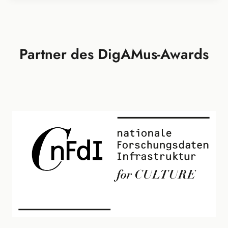
Partner des DigAMus-Awards