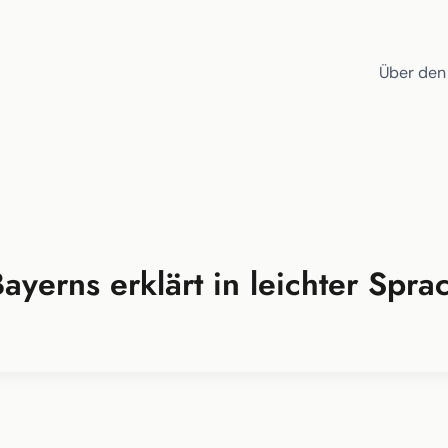
Über den
ayerns erklärt in leichter Spra