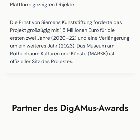
Plattform gezeigten Objekte.
Die Ernst von Siemens Kunststiftung förderte das
Projekt großzügig mit 1,5 Millionen Euro für die
ersten zwei Jahre (2020–22) und eine Verlängerung
um ein weiteres Jahr (2023). Das Museum am
Rothenbaum Kulturen und Künste (MARKK) ist
offizieller Sitz des Projektes.
Partner des DigAMus-Awards