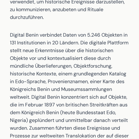
verwendet, um historische Ereignisse darzustellen,
zu kommunizieren, anzubeten und Rituale
durchzuführen.
Digital Benin verbindet Daten von 5.246 Objekten in
131 Institutionen in 20 Ländern. Die digitale Plattform
stellt neue Erkenntnisse über die historischen
Objekte vor und kontextualisiert diese durch
mündliche Überlieferungen, Objektforschung,
historische Kontexte, einem grundlegenden Katalog
in Edo-Sprache, Provenienznamen, einer Karte des
Königreichs Benin und Museumssammlungen
weltweit. Digital Benin konzentriert sich auf Objekte,
die im Februar 1897 von britischen Streitkräften aus
dem Königreich Benin (heute Bundesstaat Edo,
Nigeria) geplündert und unmittelbar danach verteilt
wurden. Zusammen führten diese Ereignisse und
Prozesse zur weltweiten Translokation der auf dieser