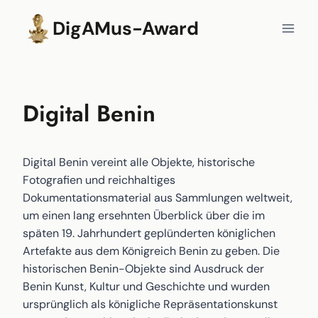
Zum
DigAMus-Award
Inhalt
springen
Digital Benin
Digital Benin vereint alle Objekte, historische
Fotografien und reichhaltiges
Dokumentationsmaterial aus Sammlungen weltweit,
um einen lang ersehnten Überblick über die im
späten 19. Jahrhundert geplünderten königlichen
Artefakte aus dem Königreich Benin zu geben. Die
historischen Benin-Objekte sind Ausdruck der
Benin Kunst, Kultur und Geschichte und wurden
ursprünglich als königliche Repräsentationskunst