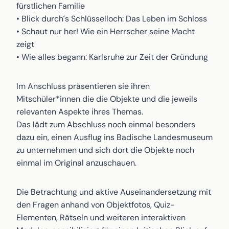
fürstlichen Familie
• Blick durch´s Schlüsselloch: Das Leben im Schloss
• Schaut nur her! Wie ein Herrscher seine Macht
zeigt
• Wie alles begann: Karlsruhe zur Zeit der Gründung
Im Anschluss präsentieren sie ihren
Mitschüler*innen die die Objekte und die jeweils
relevanten Aspekte ihres Themas.
Das lädt zum Abschluss noch einmal besonders
dazu ein, einen Ausflug ins Badische Landesmuseum
zu unternehmen und sich dort die Objekte noch
einmal im Original anzuschauen.
Die Betrachtung und aktive Auseinandersetzung mit
den Fragen anhand von Objektfotos, Quiz-
Elementen, Rätseln und weiteren interaktiven