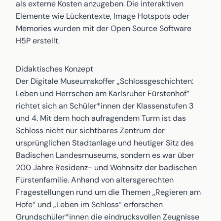
als externe Kosten anzugeben. Die interaktiven
Elemente wie Lückentexte, Image Hotspots oder
Memories wurden mit der Open Source Software
H5P erstellt.
Didaktisches Konzept
Der Digitale Museumskoffer „Schlossgeschichten:
Leben und Herrschen am Karlsruher Fürstenhof“
richtet sich an Schüler*innen der Klassenstufen 3
und 4. Mit dem hoch aufragendem Turm ist das
Schloss nicht nur sichtbares Zentrum der
ursprünglichen Stadtanlage und heutiger Sitz des
Badischen Landesmuseums, sondern es war über
200 Jahre Residenz- und Wohnsitz der badischen
Fürstenfamilie. Anhand von altersgerechten
Fragestellungen rund um die Themen „Regieren am
Hofe“ und „Leben im Schloss“ erforschen
Grundschüler*innen die eindrucksvollen Zeugnisse