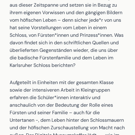
aus dieser Zeitspanne und setzen sie in Bezug zu
ihrem eigenen Vorwissen und den gängigen Bildern
vom höfischen Leben – denn sicher jede*r von uns
hat seine Vorstellungen vom Leben in einem
Schloss, von Fürsten*innen und Prinzess*innen. Was
davon findet sich in den schriftlichen Quellen und
überlieferten Gegenständen wieder, die uns über
die badische Fürstenfamilie und dem Leben im
Karlsruher Schloss berichten?
Aufgeteilt in Einheiten mit der gesamten Klasse
sowie der intensiveren Arbeit in Kleingruppen
erfahren die Schüler*innen interaktiv und
anschaulich von der Bedeutung der Rolle eines
Fürsten und seiner Familie – auch für die
Untertanen -, dem Leben hinter den Schlossmauern
und der höfischen Zurschaustellung von Macht nach