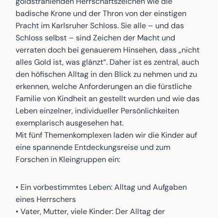
goldstrahlenden Herrschaftszeichen wie die
badische Krone und der Thron von der einstigen
Pracht im Karlsruher Schloss. Sie alle – und das
Schloss selbst – sind Zeichen der Macht und
verraten doch bei genauerem Hinsehen, dass „nicht
alles Gold ist, was glänzt“. Daher ist es zentral, auch
den höfischen Alltag in den Blick zu nehmen und zu
erkennen, welche Anforderungen an die fürstliche
Familie von Kindheit an gestellt wurden und wie das
Leben einzelner, individueller Persönlichkeiten
exemplarisch ausgesehen hat.
Mit fünf Themenkomplexen laden wir die Kinder auf
eine spannende Entdeckungsreise und zum
Forschen in Kleingruppen ein:
• Ein vorbestimmtes Leben: Alltag und Aufgaben
eines Herrschers
• Vater, Mutter, viele Kinder: Der Alltag der