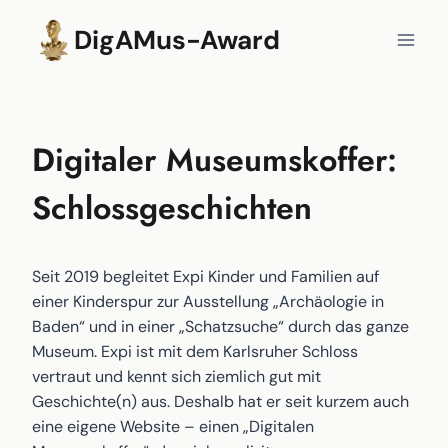
Zum
DigAMus-Award
Inhalt
springen
Digitaler Museumskoffer:
Schlossgeschichten
Seit 2019 begleitet Expi Kinder und Familien auf
einer Kinderspur zur Ausstellung „Archäologie in
Baden“ und in einer „Schatzsuche“ durch das ganze
Museum. Expi ist mit dem Karlsruher Schloss
vertraut und kennt sich ziemlich gut mit
Geschichte(n) aus. Deshalb hat er seit kurzem auch
eine eigene Website – einen „Digitalen