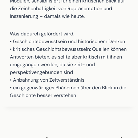
Modulen, sensibilisiert für einen kritischen Blick auf
die Zeichenhaftigkeit von Repräsentation und
Inszenierung – damals wie heute.
Was dadurch gefördert wird:
• Geschichtsbewusstsein und historischem Denken
• kritisches Geschichtsbewusstsein: Quellen können
Antworten bieten, es sollte aber kritisch mit ihnen
umgegangen werden, da sie zeit- und
perspektivengebunden sind
• Anbahnung von Zeitverständnis
• ein gegenwärtiges Phänomen über den Blick in die
Geschichte besser verstehen