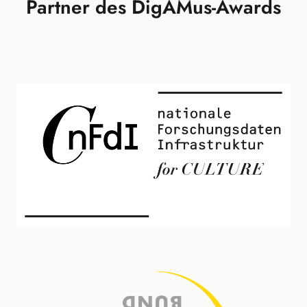
Partner des DigAMus-Awards