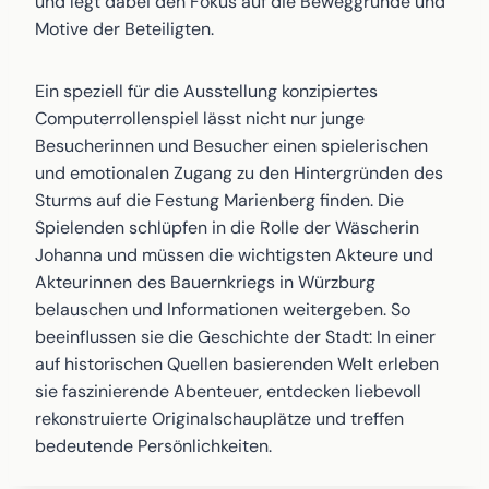
und legt dabei den Fokus auf die Beweggründe und
Motive der Beteiligten.
Ein speziell für die Ausstellung konzipiertes
Computerrollenspiel lässt nicht nur junge
Besucherinnen und Besucher einen spielerischen
und emotionalen Zugang zu den Hintergründen des
Sturms auf die Festung Marienberg finden. Die
Spielenden schlüpfen in die Rolle der Wäscherin
Johanna und müssen die wichtigsten Akteure und
Akteurinnen des Bauernkriegs in Würzburg
belauschen und Informationen weitergeben. So
beeinflussen sie die Geschichte der Stadt: In einer
auf historischen Quellen basierenden Welt erleben
sie faszinierende Abenteuer, entdecken liebevoll
rekonstruierte Originalschauplätze und treffen
bedeutende Persönlichkeiten.