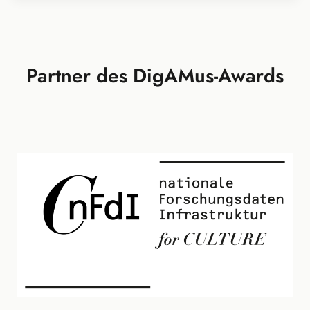
Partner des DigAMus-Awards