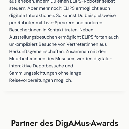
aus erleben, indem Du einen ELIPS-Roboter selbst
steuern. Aber mehr noch: ELIPS ermöglicht auch
digitale Interaktionen. So kannst Du beispielsweise
per Roboter mit Live-Speakern und anderen
Besucher:innen in Kontakt treten. Neben
Ausstellungsbesuchen ermöglicht ELIPS fortan auch
unkompliziert Besuche von Vertreter:innen aus
Herkunftsgemeinschaften. Zusammen mit den
Mitarbeiter:innen des Museums werden digitale-
interaktive Depotbesuche und
Sammlungssichtungen ohne lange
Reisevorbereitungen möglich.
Partner des DigAMus-Awards