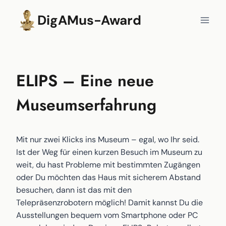
Zum
DigAMus-Award
Inhalt
springen
ELIPS – Eine neue
Museumserfahrung
Mit nur zwei Klicks ins Museum – egal, wo Ihr seid.
Ist der Weg für einen kurzen Besuch im Museum zu
weit, du hast Probleme mit bestimmten Zugängen
oder Du möchten das Haus mit sicherem Abstand
besuchen, dann ist das mit den
Telepräsenzrobotern möglich! Damit kannst Du die
Ausstellungen bequem vom Smartphone oder PC