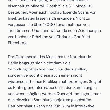
eisenhaltige Mineral „Goethit“ als 3D-Modell zu
bestaunen. Aber auch hochauflösende Scans von
Insektenkästen lassen sich erkunden. Nicht zu
vergessen die über 13000 Tonaufnahmen von
Tierstimmen. Und dann wären da noch Zeichnungen
von höchster Präzision von Christian Gottfried
Ehrenberg…
Das Datenportal des Museums für Naturkunde
Berlin begnügt sich nicht damit die
Sammlungsobjekte einfach nur darzustellen,
sondern versucht diese auch einem nicht
wissenschaftlichen Publikum nahezubringen. So gibt
es Hintergrundinformationen zu den Sammlungen
und wenn möglich, werden Querverbindungen unter
den einzelnen Sammlungsobjekten geschaffen.
Darüber hinaus kann das Publikum in interaktive