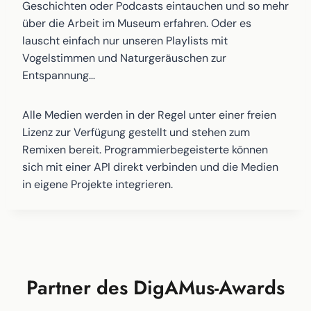
Geschichten oder Podcasts eintauchen und so mehr
über die Arbeit im Museum erfahren. Oder es
lauscht einfach nur unseren Playlists mit
Vogelstimmen und Naturgeräuschen zur
Entspannung…
Alle Medien werden in der Regel unter einer freien
Lizenz zur Verfügung gestellt und stehen zum
Remixen bereit. Programmierbegeisterte können
sich mit einer API direkt verbinden und die Medien
in eigene Projekte integrieren.
Partner des DigAMus-Awards