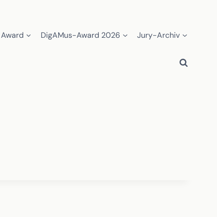
 Award
DigAMus-Award 2026
Jury-Archiv