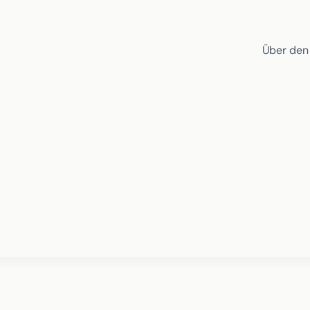
Über den