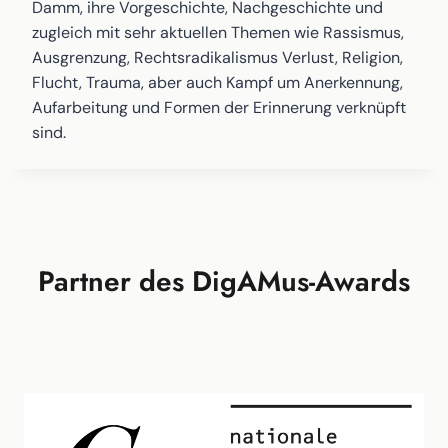
Damm, ihre Vorgeschichte, Nachgeschichte und
zugleich mit sehr aktuellen Themen wie Rassismus,
Ausgrenzung, Rechtsradikalismus Verlust, Religion,
Flucht, Trauma, aber auch Kampf um Anerkennung,
Aufarbeitung und Formen der Erinnerung verknüpft
sind.
Partner des DigAMus-Awards