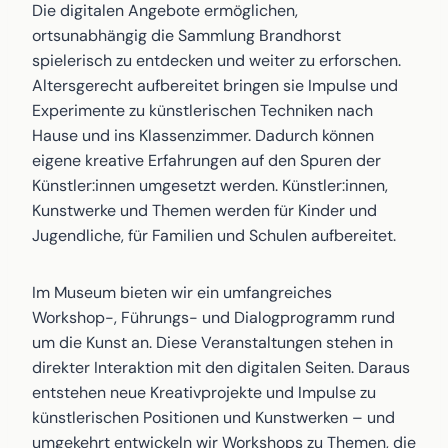
Die digitalen Angebote ermöglichen,
ortsunabhängig die Sammlung Brandhorst
spielerisch zu entdecken und weiter zu erforschen.
Altersgerecht aufbereitet bringen sie Impulse und
Experimente zu künstlerischen Techniken nach
Hause und ins Klassenzimmer. Dadurch können
eigene kreative Erfahrungen auf den Spuren der
Künstler:innen umgesetzt werden. Künstler:innen,
Kunstwerke und Themen werden für Kinder und
Jugendliche, für Familien und Schulen aufbereitet.
Im Museum bieten wir ein umfangreiches
Workshop-, Führungs- und Dialogprogramm rund
um die Kunst an. Diese Veranstaltungen stehen in
direkter Interaktion mit den digitalen Seiten. Daraus
entstehen neue Kreativprojekte und Impulse zu
künstlerischen Positionen und Kunstwerken – und
umgekehrt entwickeln wir Workshops zu Themen, die