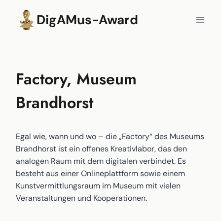
Zum
DigAMus-Award
Inhalt
springen
Factory, Museum
Brandhorst
Egal wie, wann und wo – die „Factory“ des Museums
Brandhorst ist ein offenes Kreativlabor, das den
analogen Raum mit dem digitalen verbindet. Es
besteht aus einer Onlineplattform sowie einem
Kunstvermittlungsraum im Museum mit vielen
Veranstaltungen und Kooperationen.