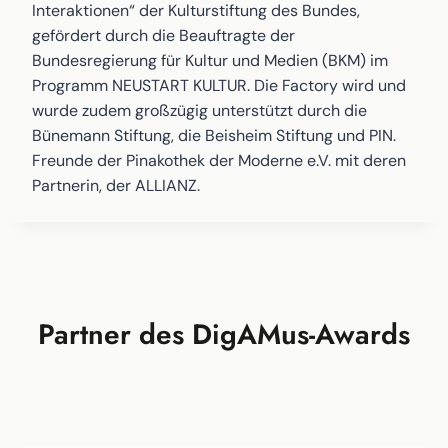
Interaktionen“ der Kulturstiftung des Bundes,
gefördert durch die Beauftragte der
Bundesregierung für Kultur und Medien (BKM) im
Programm NEUSTART KULTUR. Die Factory wird und
wurde zudem großzügig unterstützt durch die
Bünemann Stiftung, die Beisheim Stiftung und PIN.
Freunde der Pinakothek der Moderne e.V. mit deren
Partnerin, der ALLIANZ.
Partner des DigAMus-Awards