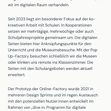
wir im digitalen Raum verhandeln.
Seit 2023 liegt ein besonderer Fokus auf der ko-
kreativen Arbeit mit Schulen. In Kooperationen
setzen wir mehrtägige, mehrwöchige oder auch
Schuljahresprojekte gemeinsam um. Die digitalen
Seiten bieten hier Anknüpfungspunkte für den
Unterricht und die Museumsbesuche. Mit der Pop
Up-Factory besuchen schließlich wir die Museen
oder klinken uns remote ins Klassenzimmer. Die
Seiten mit den Schulangeboten werden aktuell
erweitert.
Der Prototyp der Online-Factory wurde 2021 in
mehreren Design Sprints und im regen Austausch
mit den potenziellen Nutzer:innen entwickelt im
Rahmen von „dive in. Programm für digitale