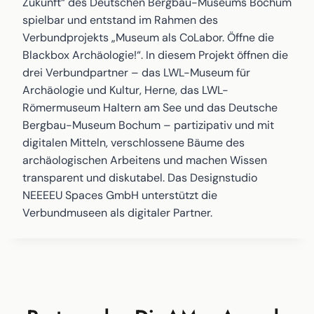
Zukunft“ des Deutschen Bergbau-Museums Bochum
spielbar und entstand im Rahmen des
Verbundprojekts „Museum als CoLabor. Öffne die
Blackbox Archäologie!“. In diesem Projekt öffnen die
drei Verbundpartner – das LWL-Museum für
Archäologie und Kultur, Herne, das LWL-
Römermuseum Haltern am See und das Deutsche
Bergbau-Museum Bochum – partizipativ und mit
digitalen Mitteln, verschlossene Bäume des
archäologischen Arbeitens und machen Wissen
transparent und diskutabel. Das Designstudio
NEEEEU Spaces GmbH unterstützt die
Verbundmuseen als digitaler Partner.