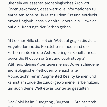
über ein verlassenes archäologisches Archiv zu
Ohren gekommen, dass wertvolle Informationen zu
enthalten scheint. Jo reist zu dem Ort und entdeckt
etwas Unglaubliches: vier alte Labore, die Hinweise
auf die Ursprünge der Farben geben.
Mit deiner Hilfe startet ein Wettlauf gegen die Zeit.
Es geht darum, die Rohstoffe zu finden und die
Farben zurück in die Welt zu bringen. Schafft ihr es,
bevor die KI davon erfährt und euch stoppt?
Während deines Abenteuers lernst Du verschiedene
archäologische Methoden, wie auch alte
Abbautechniken in Augmented Reality kennen und
kannst am Ende die zurückgewonnene Farbe nutzen,
um auch deine Welt etwas bunter zu gestalten.
Das Spiel ist im Rundgang „Bergbau – Steinzeit mit