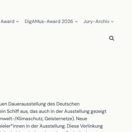
 Award
DigAMus-Award 2026
Jury-Archiv
euen Dauerausstellung des Deutschen
n Schiff aus, das auch in der Ausstellung gezeigt
Umwelt-/Klimaschutz, Geisternetze). Neue
eler*innen in der Ausstellung. Diese Verlinkung