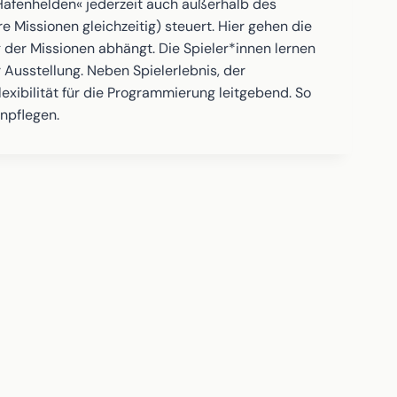
afenhelden« jederzeit auch außerhalb des
Missionen gleichzeitig) steuert. Hier gehen die
 der Missionen abhängt. Die Spieler*innen lernen
 Ausstellung. Neben Spielerlebnis, der
exibilität für die Programmierung leitgebend. So
npflegen.