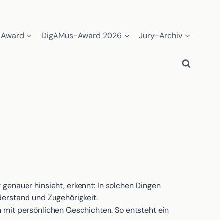
 Award
DigAMus-Award 2026
Jury-Archiv
 genauer hinsieht, erkennt: In solchen Dingen
derstand und Zugehörigkeit.
mit persönlichen Geschichten. So entsteht ein