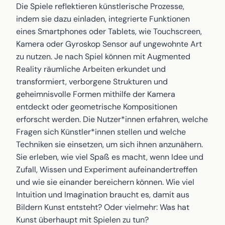
Die Spiele reflektieren künstlerische Prozesse,
indem sie dazu einladen, integrierte Funktionen
eines Smartphones oder Tablets, wie Touchscreen,
Kamera oder Gyroskop Sensor auf ungewohnte Art
zu nutzen. Je nach Spiel können mit Augmented
Reality räumliche Arbeiten erkundet und
transformiert, verborgene Strukturen und
geheimnisvolle Formen mithilfe der Kamera
entdeckt oder geometrische Kompositionen
erforscht werden. Die Nutzer*innen erfahren, welche
Fragen sich Künstler*innen stellen und welche
Techniken sie einsetzen, um sich ihnen anzunähern.
Sie erleben, wie viel Spaß es macht, wenn Idee und
Zufall, Wissen und Experiment aufeinandertreffen
und wie sie einander bereichern können. Wie viel
Intuition und Imagination braucht es, damit aus
Bildern Kunst entsteht? Oder vielmehr: Was hat
Kunst überhaupt mit Spielen zu tun?