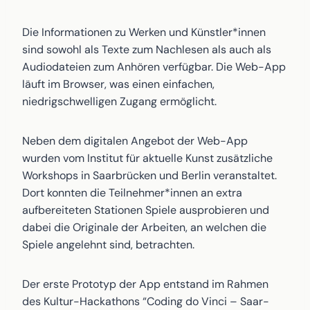
Die Informationen zu Werken und Künstler*innen
sind sowohl als Texte zum Nachlesen als auch als
Audiodateien zum Anhören verfügbar. Die Web-App
läuft im Browser, was einen einfachen,
niedrigschwelligen Zugang ermöglicht.
Neben dem digitalen Angebot der Web-App
wurden vom Institut für aktuelle Kunst zusätzliche
Workshops in Saarbrücken und Berlin veranstaltet.
Dort konnten die Teilnehmer*innen an extra
aufbereiteten Stationen Spiele ausprobieren und
dabei die Originale der Arbeiten, an welchen die
Spiele angelehnt sind, betrachten.
Der erste Prototyp der App entstand im Rahmen
des Kultur-Hackathons “Coding do Vinci – Saar-