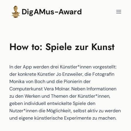
Zum
DigAMus-Award
Inhalt
springen
How to: Spiele zur Kunst
In der App werden drei Künstler*innen vorgestellt:
der konkrete Künstler Jo Enzweiler, die Fotografin
Monika von Boch und die Pionierin der
Computerkunst Vera Molnar. Neben Informationen
zu den Werken und Themen der Künstler*innen,
geben individuell entwickelte Spiele den
Nutzer*innen die Möglichkeit, selbst aktiv zu werden
und eigene künstlerische Experimente zu machen.