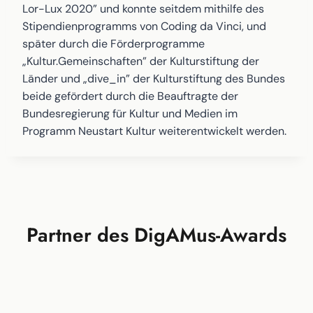
Lor-Lux 2020” und konnte seitdem mithilfe des
Stipendienprogramms von Coding da Vinci, und
später durch die Förderprogramme
„Kultur.Gemeinschaften” der Kulturstiftung der
Länder und „dive_in” der Kulturstiftung des Bundes
beide gefördert durch die Beauftragte der
Bundesregierung für Kultur und Medien im
Programm Neustart Kultur weiterentwickelt werden.
Partner des DigAMus-Awards