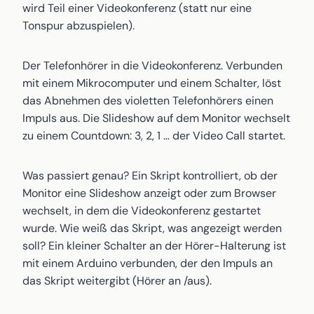
wird Teil einer Videokonferenz (statt nur eine
Tonspur abzuspielen).
Der Telefonhörer in die Videokonferenz. Verbunden
mit einem Mikrocomputer und einem Schalter, löst
das Abnehmen des violetten Telefonhörers einen
Impuls aus. Die Slideshow auf dem Monitor wechselt
zu einem Countdown: 3, 2, 1 … der Video Call startet.
Was passiert genau? Ein Skript kontrolliert, ob der
Monitor eine Slideshow anzeigt oder zum Browser
wechselt, in dem die Videokonferenz gestartet
wurde. Wie weiß das Skript, was angezeigt werden
soll? Ein kleiner Schalter an der Hörer-Halterung ist
mit einem Arduino verbunden, der den Impuls an
das Skript weitergibt (Hörer an /aus).