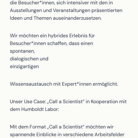
die Besucher*innen, sich intensiver mit den in
Ausstellungen und Veranstaltungen präsentierten
Ideen und Themen auseinanderzusetzen.
Wir möchten ein hybrides Erlebnis für
Besucher*innen schaffen, dass einen
spontanen,
dialogischen und
einzigartigen
Wissensaustausch mit Expert*innen ermöglicht.
Unser Use Case: „Call a Scientist“ in Kooperation mit
dem Humboldt Labor:
Mit dem Format „Call a Scientist“ möchten wir
spannende Einblicke in verschiedene Arbeitsfelder