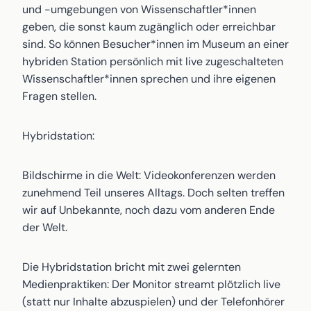
und -umgebungen von Wissenschaftler*innen
geben, die sonst kaum zugänglich oder erreichbar
sind. So können Besucher*innen im Museum an einer
hybriden Station persönlich mit live zugeschalteten
Wissenschaftler*innen sprechen und ihre eigenen
Fragen stellen.
Hybridstation:
Bildschirme in die Welt: Videokonferenzen werden
zunehmend Teil unseres Alltags. Doch selten treffen
wir auf Unbekannte, noch dazu vom anderen Ende
der Welt.
Die Hybridstation bricht mit zwei gelernten
Medienpraktiken: Der Monitor streamt plötzlich live
(statt nur Inhalte abzuspielen) und der Telefonhörer