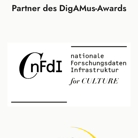
Partner des DigAMus-Awards