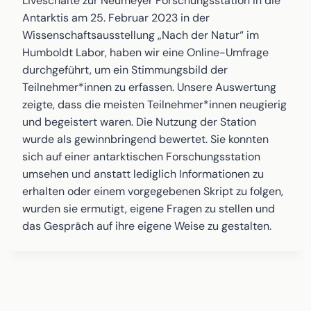
Liveschalte zur Neumeyer Forschungsstation in die
Antarktis am 25. Februar 2023 in der
Wissenschaftsausstellung „Nach der Natur“ im
Humboldt Labor, haben wir eine Online-Umfrage
durchgeführt, um ein Stimmungsbild der
Teilnehmer*innen zu erfassen. Unsere Auswertung
zeigte, dass die meisten Teilnehmer*innen neugierig
und begeistert waren. Die Nutzung der Station
wurde als gewinnbringend bewertet. Sie konnten
sich auf einer antarktischen Forschungsstation
umsehen und anstatt lediglich Informationen zu
erhalten oder einem vorgegebenen Skript zu folgen,
wurden sie ermutigt, eigene Fragen zu stellen und
das Gespräch auf ihre eigene Weise zu gestalten.