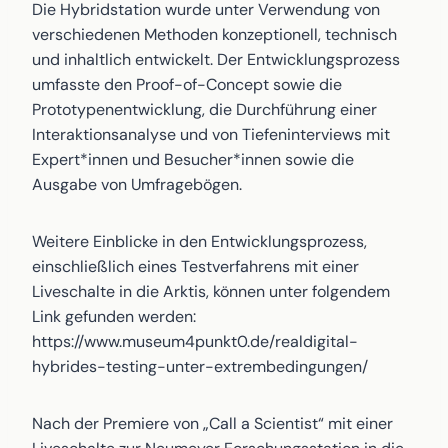
Die Hybridstation wurde unter Verwendung von
verschiedenen Methoden konzeptionell, technisch
und inhaltlich entwickelt. Der Entwicklungsprozess
umfasste den Proof-of-Concept sowie die
Prototypenentwicklung, die Durchführung einer
Interaktionsanalyse und von Tiefeninterviews mit
Expert*innen und Besucher*innen sowie die
Ausgabe von Umfragebögen.
Weitere Einblicke in den Entwicklungsprozess,
einschließlich eines Testverfahrens mit einer
Liveschalte in die Arktis, können unter folgendem
Link gefunden werden:
https://www.museum4punkt0.de/realdigital-
hybrides-testing-unter-extrembedingungen/
Nach der Premiere von „Call a Scientist“ mit einer