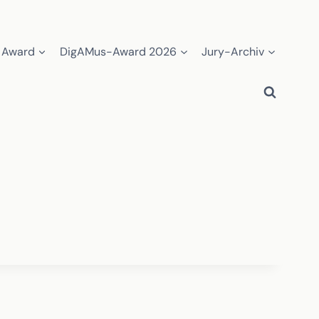
 Award
DigAMus-Award 2026
Jury-Archiv