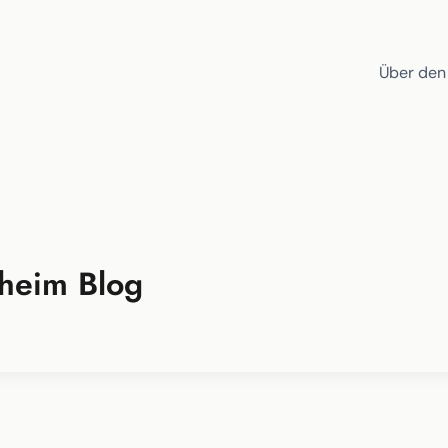
Über den
uheim Blog