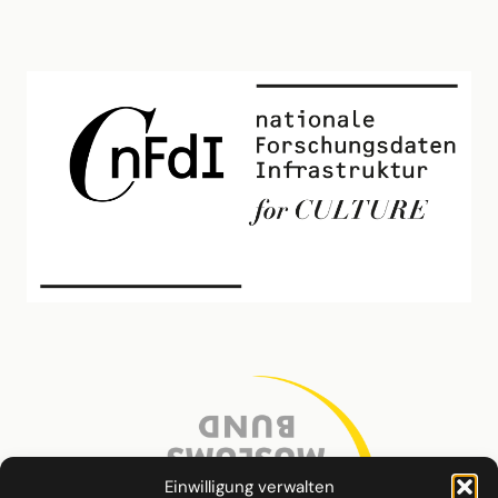
Einwilligung verwalten