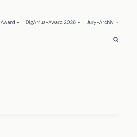
 Award
DigAMus-Award 2026
Jury-Archiv