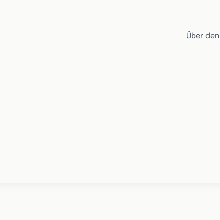
Über den