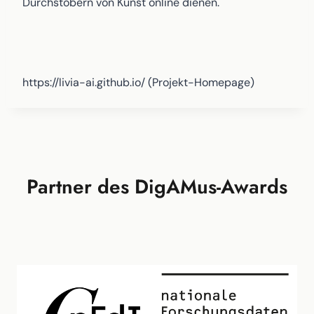
Durchstöbern von Kunst online dienen.
https://livia-ai.github.io/ (Projekt-Homepage)
Partner des DigAMus-Awards