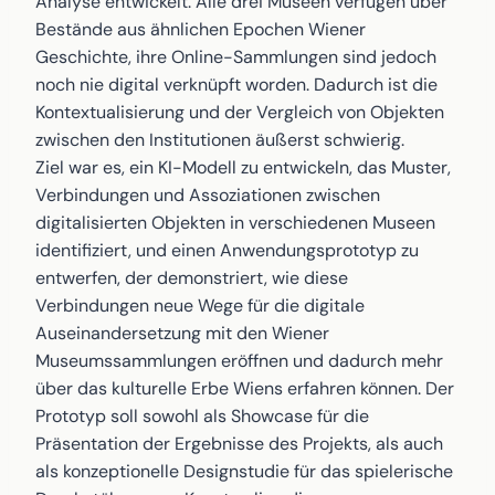
Analyse entwickelt. Alle drei Museen verfügen über
Bestände aus ähnlichen Epochen Wiener
Geschichte, ihre Online-Sammlungen sind jedoch
noch nie digital verknüpft worden. Dadurch ist die
Kontextualisierung und der Vergleich von Objekten
zwischen den Institutionen äußerst schwierig.
Ziel war es, ein KI-Modell zu entwickeln, das Muster,
Verbindungen und Assoziationen zwischen
digitalisierten Objekten in verschiedenen Museen
identifiziert, und einen Anwendungsprototyp zu
entwerfen, der demonstriert, wie diese
Verbindungen neue Wege für die digitale
Auseinandersetzung mit den Wiener
Museumssammlungen eröffnen und dadurch mehr
über das kulturelle Erbe Wiens erfahren können. Der
Prototyp soll sowohl als Showcase für die
Präsentation der Ergebnisse des Projekts, als auch
als konzeptionelle Designstudie für das spielerische