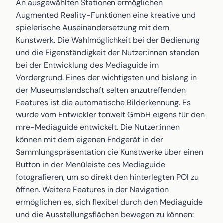
An ausgewählten Stationen ermöglichen
Augmented Reality-Funktionen eine kreative und
spielerische Auseinandersetzung mit dem
Kunstwerk. Die Wahlmöglichkeit bei der Bedienung
und die Eigenständigkeit der Nutzer:innen standen
bei der Entwicklung des Mediaguide im
Vordergrund. Eines der wichtigsten und bislang in
der Museumslandschaft selten anzutreffenden
Features ist die automatische Bilderkennung. Es
wurde vom Entwickler tonwelt GmbH eigens für den
mre-Mediaguide entwickelt. Die Nutzer:innen
können mit dem eigenen Endgerät in der
Sammlungspräsentation die Kunstwerke über einen
Button in der Menüleiste des Mediaguide
fotografieren, um so direkt den hinterlegten POI zu
öffnen. Weitere Features in der Navigation
ermöglichen es, sich flexibel durch den Mediaguide
und die Ausstellungsflächen bewegen zu können: