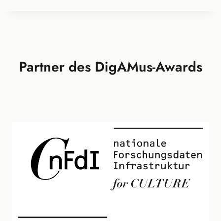
Partner des DigAMus-Awards