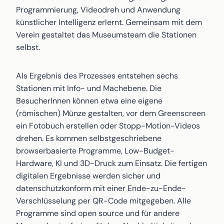
Programmierung, Videodreh und Anwendung
künstlicher Intelligenz erlernt. Gemeinsam mit dem
Verein gestaltet das Museumsteam die Stationen
selbst.
Als Ergebnis des Prozesses entstehen sechs
Stationen mit Info- und Machebene. Die
BesucherInnen können etwa eine eigene
(römischen) Münze gestalten, vor dem Greenscreen
ein Fotobuch erstellen oder Stopp-Motion-Videos
drehen. Es kommen selbstgeschriebene
browserbasierte Programme, Low-Budget-
Hardware, KI und 3D-Druck zum Einsatz. Die fertigen
digitalen Ergebnisse werden sicher und
datenschutzkonform mit einer Ende-zu-Ende-
Verschlüsselung per QR-Code mitgegeben. Alle
Programme sind open source und für andere