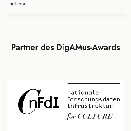
nutzbar.
Partner des DigAMus-Awards