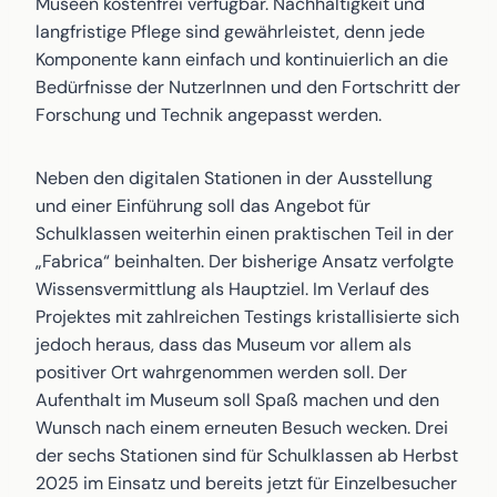
Museen kostenfrei verfügbar. Nachhaltigkeit und
langfristige Pflege sind gewährleistet, denn jede
Komponente kann einfach und kontinuierlich an die
Bedürfnisse der NutzerInnen und den Fortschritt der
Forschung und Technik angepasst werden.
Neben den digitalen Stationen in der Ausstellung
und einer Einführung soll das Angebot für
Schulklassen weiterhin einen praktischen Teil in der
„Fabrica“ beinhalten. Der bisherige Ansatz verfolgte
Wissensvermittlung als Hauptziel. Im Verlauf des
Projektes mit zahlreichen Testings kristallisierte sich
jedoch heraus, dass das Museum vor allem als
positiver Ort wahrgenommen werden soll. Der
Aufenthalt im Museum soll Spaß machen und den
Wunsch nach einem erneuten Besuch wecken. Drei
der sechs Stationen sind für Schulklassen ab Herbst
2025 im Einsatz und bereits jetzt für Einzelbesucher