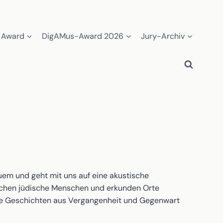
 Award
DigAMus-Award 2026
Jury-Archiv
em und geht mit uns auf eine akustische
esuchen jüdische Menschen und erkunden Orte
ende Geschichten aus Vergangenheit und Gegenwart