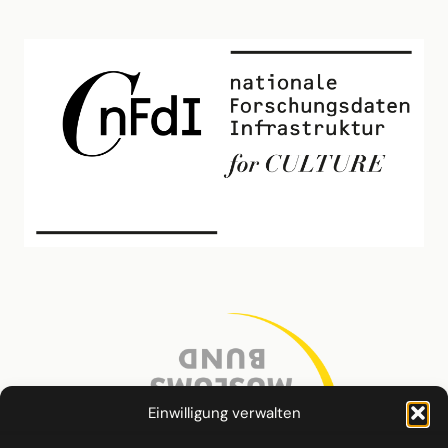
Einwilligung verwalten