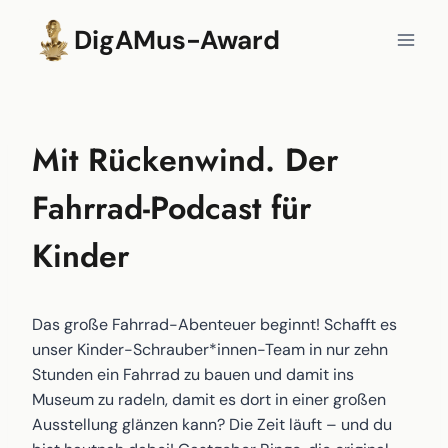
Zum
DigAMus-Award
Inhalt
springen
Mit Rückenwind. Der
Fahrrad-Podcast für
Kinder
Das große Fahrrad-Abenteuer beginnt! Schafft es
unser Kinder-Schrauber*innen-Team in nur zehn
Stunden ein Fahrrad zu bauen und damit ins
Museum zu radeln, damit es dort in einer großen
Ausstellung glänzen kann? Die Zeit läuft – und du