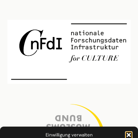
Einwilligung verwalten