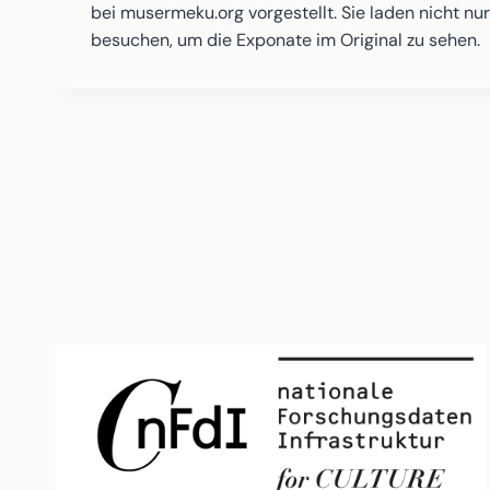
bei musermeku.org vorgestellt. Sie laden nicht n
besuchen, um die Exponate im Original zu sehen.