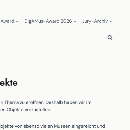
 Award
DigAMus-Award 2026
Jury-Archiv
ekte
in Thema zu eröffnen. Deshalb haben wir im
n Objekte vorzustellen.
jekte von ebenso vielen Museen eingereicht und