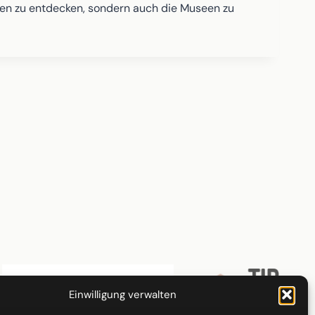
kten zu entdecken, sondern auch die Museen zu
Einwilligung verwalten