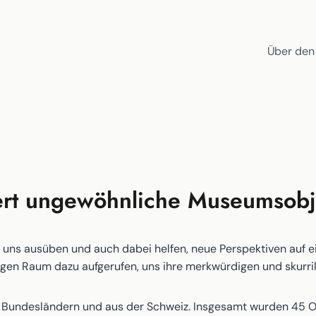
Über den
ert ungewöhnliche Museumsobj
 uns ausüben und auch dabei helfen, neue Perspektiven auf e
 Raum dazu aufgerufen, uns ihre merkwürdigen und skurrile
Bundesländern und aus der Schweiz. Insgesamt wurden 45 Ob