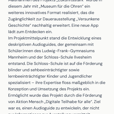
diesem Jahr mit „Museum für die Ohren“ ein
weiteres innovatives Format realisiert, das die
Zugänglichkeit zur Dauerausstellung „Versunkene
Geschichte“ nachhaltig erweitert. Eine neue App
lädt zum Entdecken ein.
Im Projektmittelpunkt stand die Entwicklung eines
deskriptiven Audioguides, der gemeinsam mit
Schüler:innen des Ludwig-Frank-Gymnasiums
Mannheim und der Schloss-Schule Ilvesheim
entstand. Die Schloss-Schule ist auf die Förderung
blinder und sehbeeinträchtigter sowie
lernbeeinträchtigter Kinder und Jugendlicher
spezialisiert – ihre Expertise floss maßgeblich in die
Konzeption und Umsetzung des Projekts ein.
Ermöglicht wurde das Projekt durch die Förderung
von Aktion Mensch „Digitale Teilhabe für alle“. Ziel
war es, einen Audioguide zu entwickeln, der nicht