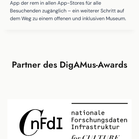
App der rem in allen App-Stores für alle
Besuchenden zugänglich – ein weiterer Schritt auf
dem Weg zu einem offenen und inklusiven Museum.
Partner des DigAMus-Awards