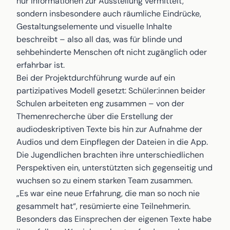
nur Informationen zur Ausstellung vermittelt,
sondern insbesondere auch räumliche Eindrücke,
Gestaltungselemente und visuelle Inhalte
beschreibt – also all das, was für blinde und
sehbehinderte Menschen oft nicht zugänglich oder
erfahrbar ist.
Bei der Projektdurchführung wurde auf ein
partizipatives Modell gesetzt: Schüler:innen beider
Schulen arbeiteten eng zusammen – von der
Themenrecherche über die Erstellung der
audiodeskriptiven Texte bis hin zur Aufnahme der
Audios und dem Einpflegen der Dateien in die App.
Die Jugendlichen brachten ihre unterschiedlichen
Perspektiven ein, unterstützten sich gegenseitig und
wuchsen so zu einem starken Team zusammen.
„Es war eine neue Erfahrung, die man so noch nie
gesammelt hat“, resümierte eine Teilnehmerin.
Besonders das Einsprechen der eigenen Texte habe