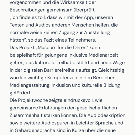
vorgenommen und die Wirksamkeit der
Beschreibungen gemeinsam überprüft.
„Ich finde es toll, dass wir mit der App, unseren
Texten und Audios anderen Menschen helfen, die
normalerweise keinen Zugang zur Ausstellung
hätten“, so das Fazit eines Teilnehmers.
Das Projekt „Museum für die Ohren“ kann
beispielhaft für gelungene inklusive Medienarbeit
gelten, das kulturelle Teilhabe stärkt und neue Wege
in der digitalen Barrierefreiheit aufzeigt. Gleichzeitig
wurden wichtige Kompetenzen in den Bereichen
Mediengestaltung, Inklusion und kulturelle Bildung
gefördert.
Die Projektwoche zeigte eindrucksvoll, wie
gemeinsame Erfahrungen den gesellschaftlichen
Zusammenhalt stärken können. Die Audiodeskription
sowie weitere Audiospuren in Leichter Sprache und
in Gebärdensprache sind in Kürze über die neue