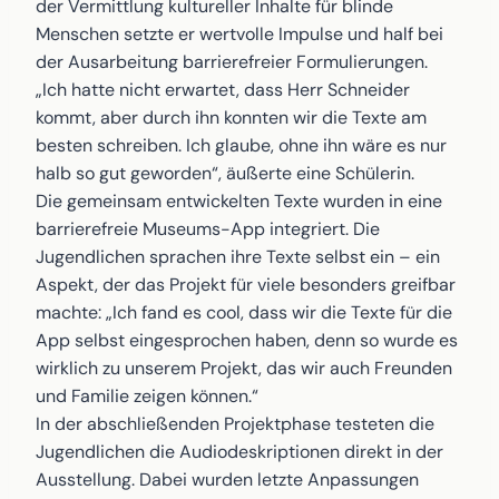
der Vermittlung kultureller Inhalte für blinde
Menschen setzte er wertvolle Impulse und half bei
der Ausarbeitung barrierefreier Formulierungen.
„Ich hatte nicht erwartet, dass Herr Schneider
kommt, aber durch ihn konnten wir die Texte am
besten schreiben. Ich glaube, ohne ihn wäre es nur
halb so gut geworden“, äußerte eine Schülerin.
Die gemeinsam entwickelten Texte wurden in eine
barrierefreie Museums-App integriert. Die
Jugendlichen sprachen ihre Texte selbst ein – ein
Aspekt, der das Projekt für viele besonders greifbar
machte: „Ich fand es cool, dass wir die Texte für die
App selbst eingesprochen haben, denn so wurde es
wirklich zu unserem Projekt, das wir auch Freunden
und Familie zeigen können.“
In der abschließenden Projektphase testeten die
Jugendlichen die Audiodeskriptionen direkt in der
Ausstellung. Dabei wurden letzte Anpassungen