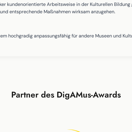
ker kundenorientierte Arbeitsweise in der Kulturellen Bildung
hten und entsprechende Maßnahmen wirksam anzugehen.
em hochgradig anpassungsfähig für andere Museen und Kultur
Partner des DigAMus-Awards