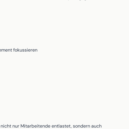
gement fokussieren
nicht nur Mitarbeitende entlastet, sondern auch