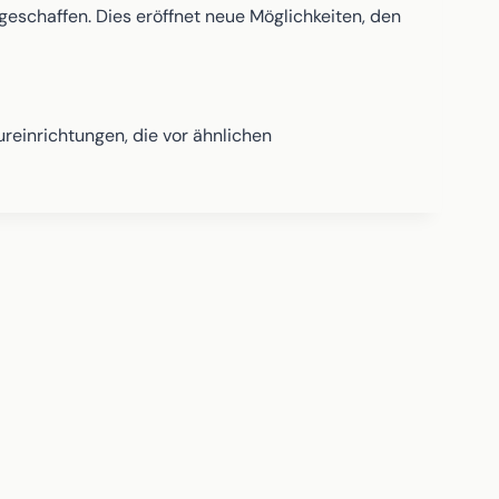
 geschaffen. Dies eröffnet neue Möglichkeiten, den
einrichtungen, die vor ähnlichen