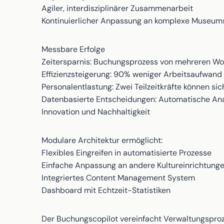
Agiler, interdisziplinärer Zusammenarbeit
Kontinuierlicher Anpassung an komplexe Museum
Messbare Erfolge
Zeitersparnis: Buchungsprozess von mehreren Wo
Effizienzsteigerung: 90% weniger Arbeitsaufwand 
Personalentlastung: Zwei Teilzeitkräfte können si
Datenbasierte Entscheidungen: Automatische Ana
Innovation und Nachhaltigkeit
Modulare Architektur ermöglicht:
Flexibles Eingreifen in automatisierte Prozesse
Einfache Anpassung an andere Kultureinrichtung
Integriertes Content Management System
Dashboard mit Echtzeit-Statistiken
Der Buchungscopilot vereinfacht Verwaltungsproz