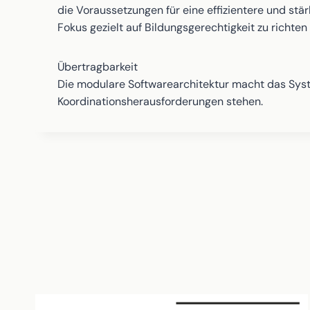
die Voraussetzungen für eine effizientere und stär
Fokus gezielt auf Bildungsgerechtigkeit zu ric
Übertragbarkeit
Die modulare Softwarearchitektur macht das Syst
Koordinationsherausforderungen stehen.