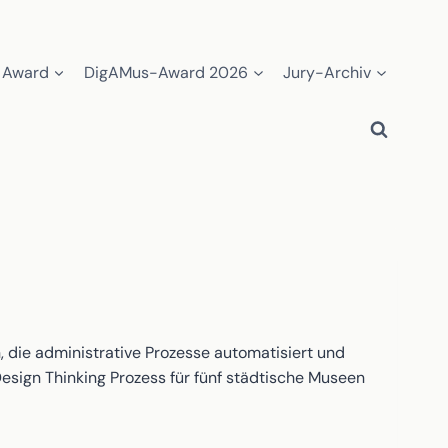
 Award
DigAMus-Award 2026
Jury-Archiv
 die administrative Prozesse automatisiert und
esign Thinking Prozess für fünf städtische Museen