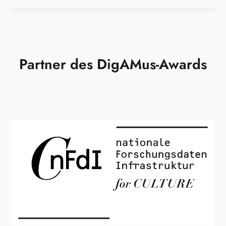
Partner des DigAMus-Awards